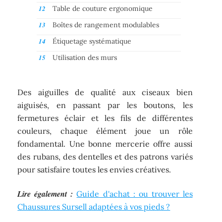
Table de couture ergonomique
Boîtes de rangement modulables
Étiquetage systématique
Utilisation des murs
Des aiguilles de qualité aux ciseaux bien
aiguisés, en passant par les boutons, les
fermetures éclair et les fils de différentes
couleurs, chaque élément joue un rôle
fondamental. Une bonne mercerie offre aussi
des rubans, des dentelles et des patrons variés
pour satisfaire toutes les envies créatives.
Lire également :
Guide d'achat : ou trouver les
Chaussures Sursell adaptées à vos pieds ?