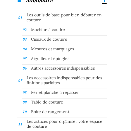
Les outils de base pour bien débuter en
couture
Machine à coudre
Ciseaux de couture
Mesures et marquages
Aiguilles et épingles
Autres accessoires indispensables
Les accessoires indispensables pour des
finitions parfaites
Fer et planche à repasser
Table de couture
Boîte de rangement
Les astuces pour organiser votre espace
de couture