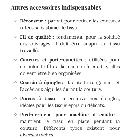
Autres accessoires indispensables
Découseur
: parfait pour retirer les coutures
ratées sans abîmer le tissu.
Fil de qualité
: fondamental pour la solidité
des ouvrages, il doit être adapté au tissu
travaillé.
Canettes et porte-canettes
: utilisées pour
enrouler le fil de la machine à coudre, elles
doivent être bien organisées.
Coussin à épingles
: facilite le rangement et
l’accès aux aiguilles durant la couture.
Pinces à tissu
: alternative aux épingles,
idéales pour les tissus épais ou délicats.
Pied-de-biche pour machine à coudre
:
maintient le tissu en place pendant la
couture. Différents types existent pour
diverses tâches.