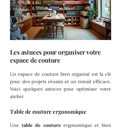
Les astuces pour organiser votre
espace de couture
Un espace de couture bien organisé est la clé
pour des projets réussis et un travail efficace.
Voici quelques astuces pour optimiser votre
atelier.
Table de couture ergonomique
Une
table de couture
ergonomique et bien