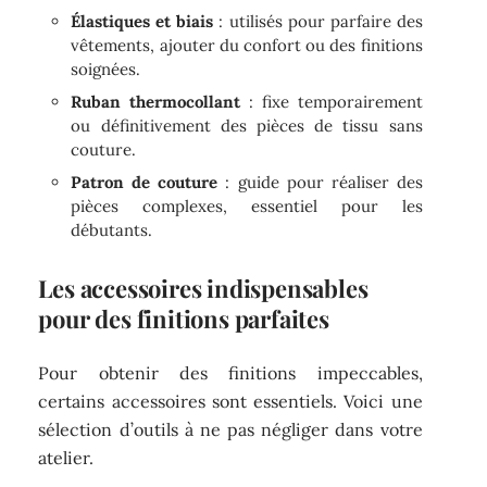
Élastiques et biais
: utilisés pour parfaire des
vêtements, ajouter du confort ou des finitions
soignées.
Ruban thermocollant
: fixe temporairement
ou définitivement des pièces de tissu sans
couture.
Patron de couture
: guide pour réaliser des
pièces complexes, essentiel pour les
débutants.
Les accessoires indispensables
pour des finitions parfaites
Pour obtenir des finitions impeccables,
certains accessoires sont essentiels. Voici une
sélection d’outils à ne pas négliger dans votre
atelier.