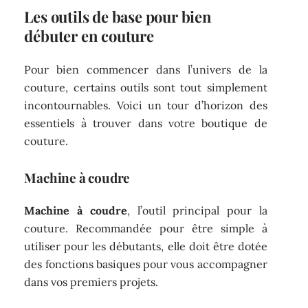
Les outils de base pour bien
débuter en couture
Pour bien commencer dans l’univers de la
couture, certains outils sont tout simplement
incontournables. Voici un tour d’horizon des
essentiels à trouver dans votre boutique de
couture.
Machine à coudre
Machine à coudre
, l’outil principal pour la
couture. Recommandée pour être simple à
utiliser pour les débutants, elle doit être dotée
des fonctions basiques pour vous accompagner
dans vos premiers projets.