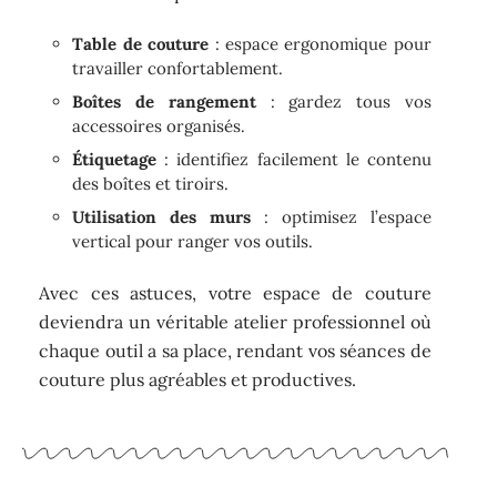
Table de couture
: espace ergonomique pour
travailler confortablement.
Boîtes de rangement
: gardez tous vos
accessoires organisés.
Étiquetage
: identifiez facilement le contenu
des boîtes et tiroirs.
Utilisation des murs
: optimisez l’espace
vertical pour ranger vos outils.
Avec ces astuces, votre espace de couture
deviendra un véritable atelier professionnel où
chaque outil a sa place, rendant vos séances de
couture plus agréables et productives.