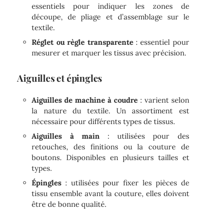
essentiels pour indiquer les zones de
découpe, de pliage et d’assemblage sur le
textile.
Réglet ou règle transparente
: essentiel pour
mesurer et marquer les tissus avec précision.
Aiguilles et épingles
Aiguilles de machine à coudre
: varient selon
la nature du textile. Un assortiment est
nécessaire pour différents types de tissus.
Aiguilles à main
: utilisées pour des
retouches, des finitions ou la couture de
boutons. Disponibles en plusieurs tailles et
types.
Épingles
: utilisées pour fixer les pièces de
tissu ensemble avant la couture, elles doivent
être de bonne qualité.