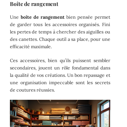
Boîte de rangement
Une
boîte de rangement
bien pensée permet
de garder tous les accessoires organisés. Fini
les pertes de temps à chercher des aiguilles ou
des canettes. Chaque outil a sa place, pour une
efficacité maximale.
Ces accessoires, bien qu’ils puissent sembler
secondaires, jouent un rôle fondamental dans
la qualité de vos créations. Un bon repassage et
une organisation impeccable sont les secrets
de coutures réussies.