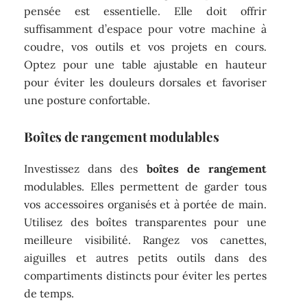
pensée est essentielle. Elle doit offrir
suffisamment d’espace pour votre machine à
coudre, vos outils et vos projets en cours.
Optez pour une table ajustable en hauteur
pour éviter les douleurs dorsales et favoriser
une posture confortable.
Boîtes de rangement modulables
Investissez dans des
boîtes de rangement
modulables. Elles permettent de garder tous
vos accessoires organisés et à portée de main.
Utilisez des boîtes transparentes pour une
meilleure visibilité. Rangez vos canettes,
aiguilles et autres petits outils dans des
compartiments distincts pour éviter les pertes
de temps.