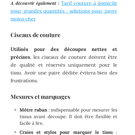
A découvrir également :
Tarif couture à domicile
pour grandes quantités : solutions pour payer
moins cher
Ciseaux de couture
Utilisés pour des découpes nettes et
précises
, les ciseaux de couture doivent être
de qualité et réservés uniquement pour le
tissu. Avoir une paire dédiée évitera bien des
frustrations.
Mesures et marquages
Mètre ruban
: indispensable pour mesurer les
tissus avant découpe. Il doit être flexible et
facile à lire.
Craies et stylos pour marquer le tissu
: