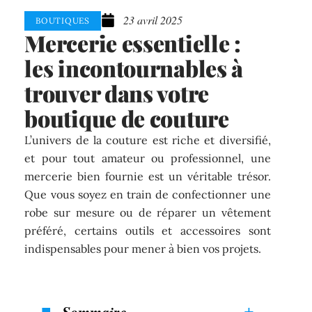
23 avril 2025
BOUTIQUES
Mercerie essentielle :
les incontournables à
trouver dans votre
boutique de couture
L’univers de la couture est riche et diversifié,
et pour tout amateur ou professionnel, une
mercerie bien fournie est un véritable trésor.
Que vous soyez en train de confectionner une
robe sur mesure ou de réparer un vêtement
préféré, certains outils et accessoires sont
indispensables pour mener à bien vos projets.
Sommaire