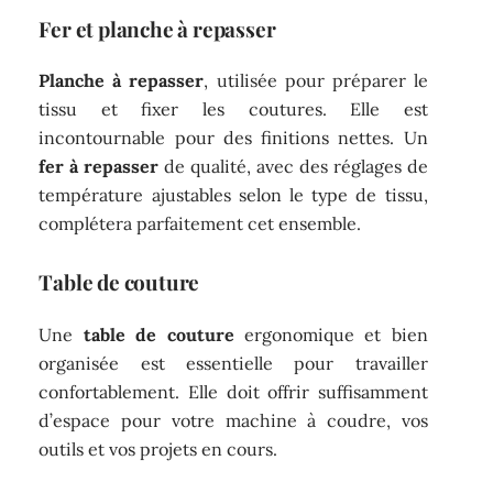
Fer et planche à repasser
Planche à repasser
, utilisée pour préparer le
tissu et fixer les coutures. Elle est
incontournable pour des finitions nettes. Un
fer à repasser
de qualité, avec des réglages de
température ajustables selon le type de tissu,
complétera parfaitement cet ensemble.
Table de couture
Une
table de couture
ergonomique et bien
organisée est essentielle pour travailler
confortablement. Elle doit offrir suffisamment
d’espace pour votre machine à coudre, vos
outils et vos projets en cours.