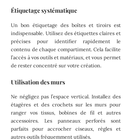
Étiquetage systématique
Un bon étiquetage des boîtes et tiroirs est
indispensable. Utilisez des étiquettes claires et
précises pour identifier rapidement le
contenu de chaque compartiment. Cela facilite
l’accès à vos outils et matériaux, et vous permet
de rester concentré sur votre création.
Utilisation des murs
Ne négligez pas l’espace vertical. Installez des
étagères et des crochets sur les murs pour
ranger vos tissus, bobines de fil et autres
accessoires. Les panneaux perforés sont
parfaits pour accrocher ciseaux, règles et
autres outils fréquemment utilisés.