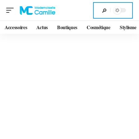
Accessoires
Actus
Boutiques
Cosmétique
Stylisme