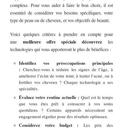
complexe. Pour vous aider à faire le bon choix, il est
essentiel de considérer vos besoins spécifiques, votre
type de peau ou de cheveux, et vos objectifs de beauté.
Voici quelques critères à prendre en compte pour
meilleure offre spéciale découvrez
une
les
technologies qui vous apporteront le plus de bénéfices :
Identifiez vos préoccupations principales
:
Cherchez-vous à réduire les signes de l’âge, à
améliorer l’éclat de votre teint, à traiter l’acné, ou à
fortifier vos cheveux ? Chaque technologie a ses
spécialités.
Évaluez votre routine actuelle :
Quel est le temps
que vous êtes prêt à consacrer à vos soins
quotidiens ? Certains appareils nécessitent un
engagement régulier pour des résultats optimaux.
Considérez votre budget :
Les prix des