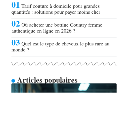
Tarif couture à domicile pour grandes
quantités : solutions pour payer moins cher
Où acheter une bottine Country femme
authentique en ligne en 2026 ?
Quel est le type de cheveux le plus rare au
monde ?
Articles populaires