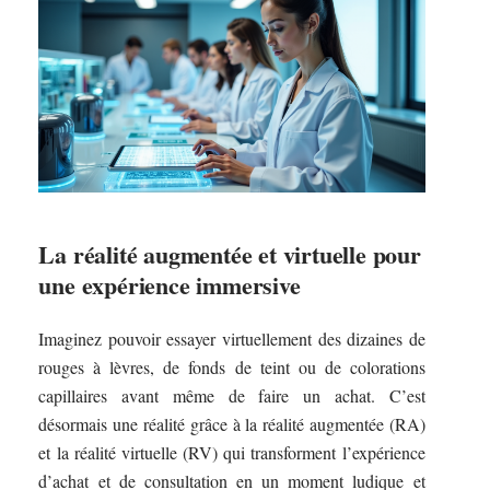
La réalité augmentée et virtuelle pour
une expérience immersive
Imaginez pouvoir essayer virtuellement des dizaines de
rouges à lèvres, de fonds de teint ou de colorations
capillaires avant même de faire un achat. C’est
désormais une réalité grâce à la réalité augmentée (RA)
et la réalité virtuelle (RV) qui transforment l’expérience
d’achat et de consultation en un moment ludique et