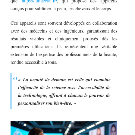
que
https://lumieclat.fr/
, qui propose des appareils
conçus pour sublimer la peau, les cheveux et le corps.
Ces appareils sont souvent développés en collaboration
avec des médecins et des ingénieurs, garantissant des
résultats visibles et cliniquement prouvés dès les
premières utilisations. Ils représentent une véritable
extension de l’expertise des professionnels de la beauté,
rendue accessible à tous.
« La beauté de demain est celle qui combine
l’efficacité de la science avec l’accessibilité de
la technologie, offrant à chacun le pouvoir de
personnaliser son bien-être. »