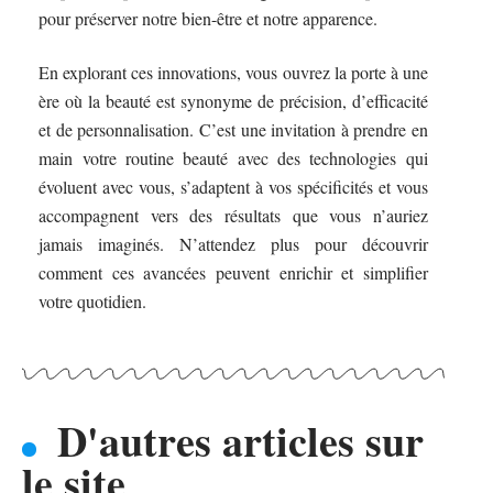
pour préserver notre bien-être et notre apparence.
En explorant ces innovations, vous ouvrez la porte à une
ère où la beauté est synonyme de précision, d’efficacité
et de personnalisation. C’est une invitation à prendre en
main votre routine beauté avec des technologies qui
évoluent avec vous, s’adaptent à vos spécificités et vous
accompagnent vers des résultats que vous n’auriez
jamais imaginés. N’attendez plus pour découvrir
comment ces avancées peuvent enrichir et simplifier
votre quotidien.
D'autres articles sur
le site