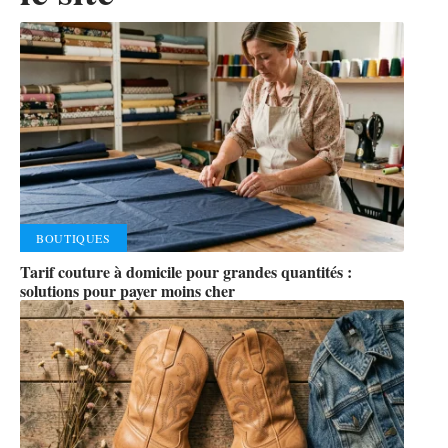
BOUTIQUES
Tarif couture à domicile pour grandes quantités :
solutions pour payer moins cher