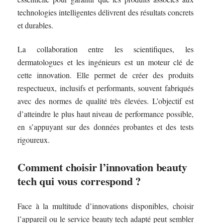
technologies intelligentes délivrent des résultats concrets
et durables.
La collaboration entre les scientifiques, les
dermatologues et les ingénieurs est un moteur clé de
cette innovation. Elle permet de créer des produits
respectueux, inclusifs et performants, souvent fabriqués
avec des normes de qualité très élevées. L’objectif est
d’atteindre le plus haut niveau de performance possible,
en s’appuyant sur des données probantes et des tests
rigoureux.
Comment choisir l’innovation beauty
tech qui vous correspond ?
Face à la multitude d’innovations disponibles, choisir
l’appareil ou le service beauty tech adapté peut sembler