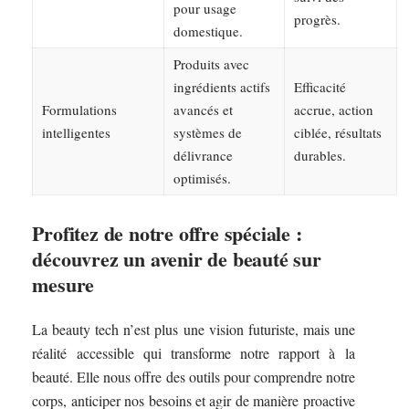
pour usage
progrès.
domestique.
Produits avec
ingrédients actifs
Efficacité
Formulations
avancés et
accrue, action
intelligentes
systèmes de
ciblée, résultats
délivrance
durables.
optimisés.
Profitez de notre offre spéciale :
découvrez un avenir de beauté sur
mesure
La beauty tech n’est plus une vision futuriste, mais une
réalité accessible qui transforme notre rapport à la
beauté. Elle nous offre des outils pour comprendre notre
corps, anticiper nos besoins et agir de manière proactive