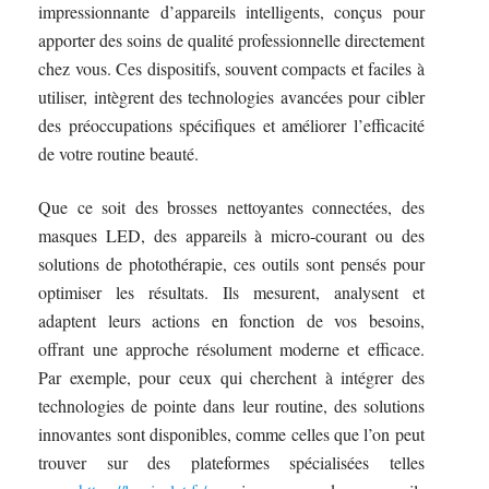
impressionnante d’appareils intelligents, conçus pour
apporter des soins de qualité professionnelle directement
chez vous. Ces dispositifs, souvent compacts et faciles à
utiliser, intègrent des technologies avancées pour cibler
des préoccupations spécifiques et améliorer l’efficacité
de votre routine beauté.
Que ce soit des brosses nettoyantes connectées, des
masques LED, des appareils à micro-courant ou des
solutions de photothérapie, ces outils sont pensés pour
optimiser les résultats. Ils mesurent, analysent et
adaptent leurs actions en fonction de vos besoins,
offrant une approche résolument moderne et efficace.
Par exemple, pour ceux qui cherchent à intégrer des
technologies de pointe dans leur routine, des solutions
innovantes sont disponibles, comme celles que l’on peut
trouver sur des plateformes spécialisées telles