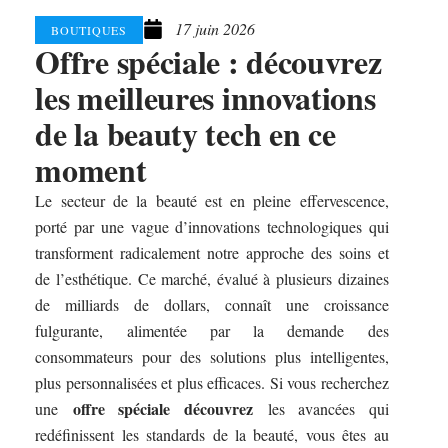
17 juin 2026
BOUTIQUES
Offre spéciale : découvrez
les meilleures innovations
de la beauty tech en ce
moment
Le secteur de la beauté est en pleine effervescence,
porté par une vague d’innovations technologiques qui
transforment radicalement notre approche des soins et
de l’esthétique. Ce marché, évalué à plusieurs dizaines
de milliards de dollars, connaît une croissance
fulgurante, alimentée par la demande des
consommateurs pour des solutions plus intelligentes,
plus personnalisées et plus efficaces. Si vous recherchez
offre spéciale découvrez
une
les avancées qui
redéfinissent les standards de la beauté, vous êtes au