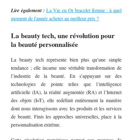
Lire également :
La Vie en Or bracelet femme : à quel
moment de l'année acheter au meilleur prix ?
La beauty tech, une révolution pour
la beauté personnalisée
La beauty tech représente bien plus qu’une simple
tendance ; elle incarne une véritable transformation de
l’industrie de la beauté. En s’appuyant sur des
technologies de pointe telles que l’intelligence
artificielle (IA), la réalité augmentée (RA) et l’Internet
des objets (IoT), elle redéfinit entièrement la manière
dont nous interagissons avec les produits et les services
de beauté. Finis les approches universelles, place à la
personnalisation extrême.
Cette révolution numérique permet aux marques de