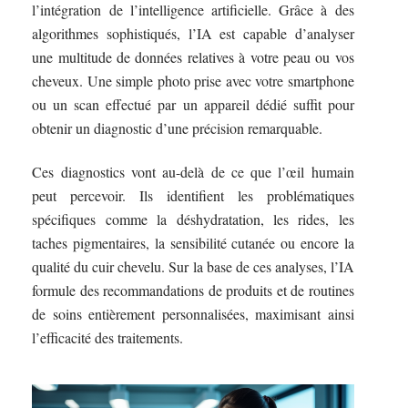
l’intégration de l’intelligence artificielle. Grâce à des
algorithmes sophistiqués, l’IA est capable d’analyser
une multitude de données relatives à votre peau ou vos
cheveux. Une simple photo prise avec votre smartphone
ou un scan effectué par un appareil dédié suffit pour
obtenir un diagnostic d’une précision remarquable.
Ces diagnostics vont au-delà de ce que l’œil humain
peut percevoir. Ils identifient les problématiques
spécifiques comme la déshydratation, les rides, les
taches pigmentaires, la sensibilité cutanée ou encore la
qualité du cuir chevelu. Sur la base de ces analyses, l’IA
formule des recommandations de produits et de routines
de soins entièrement personnalisées, maximisant ainsi
l’efficacité des traitements.