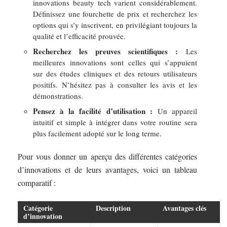
innovations beauty tech varient considérablement.
Définissez une fourchette de prix et recherchez les
options qui s’y inscrivent, en privilégiant toujours la
qualité et l’efficacité prouvée.
Recherchez les preuves scientifiques :
Les
meilleures innovations sont celles qui s’appuient
sur des études cliniques et des retours utilisateurs
positifs. N’hésitez pas à consulter les avis et les
démonstrations.
Pensez à la facilité d’utilisation :
Un appareil
intuitif et simple à intégrer dans votre routine sera
plus facilement adopté sur le long terme.
Pour vous donner un aperçu des différentes catégories
d’innovations et de leurs avantages, voici un tableau
comparatif :
Catégorie
Description
Avantages clés
d’innovation