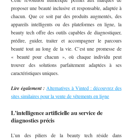
proposer une beauté inclusive et responsable, adaptée à
chacun. Que ce soit par des produits augmentés, des
appareils intelligents ou des plateformes en ligne, la
beauty tech offre des outils capables de diagnostiquer,
prédire, guider, traiter et accompagner le parcours
beauté tout au long de la vie. C’est une promesse de
« beauté pour chacun », où chaque individu peut
trouver des solutions parfaitement adaptées à ses
caractéristiques uniques.
Lire également :
Alternatives à Vinted : découvrez des
sites similaires pour la vente de vêtements en ligne
L’intelligence artificielle au service de
diagnostics précis
L’un des piliers de la beauty tech réside dans