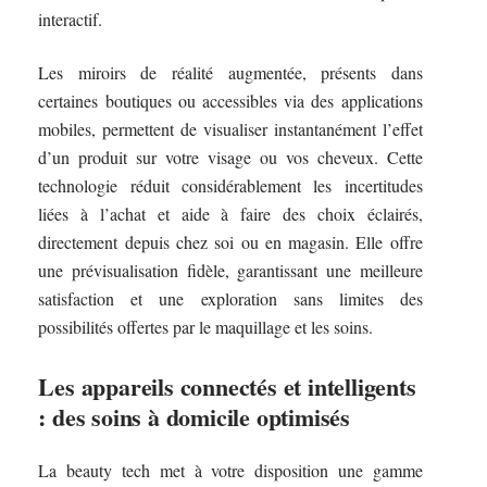
interactif.
Les miroirs de réalité augmentée, présents dans
certaines boutiques ou accessibles via des applications
mobiles, permettent de visualiser instantanément l’effet
d’un produit sur votre visage ou vos cheveux. Cette
technologie réduit considérablement les incertitudes
liées à l’achat et aide à faire des choix éclairés,
directement depuis chez soi ou en magasin. Elle offre
une prévisualisation fidèle, garantissant une meilleure
satisfaction et une exploration sans limites des
possibilités offertes par le maquillage et les soins.
Les appareils connectés et intelligents
: des soins à domicile optimisés
La beauty tech met à votre disposition une gamme