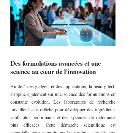
Des formulations avancées et une
science au cœur de l’innovation
Au-delà des gadgets et des applications, la beauty tech
s’appuie également sur une science des formulations en
constante évolution. Les laboratoires de recherche
travaillent sans relâche pour développer des ingrédients
actifs plus performants et des systèmes de délivrance
plus efficaces. Cette démarche scientifique est
essentielle pour garantir que les produits associés aux