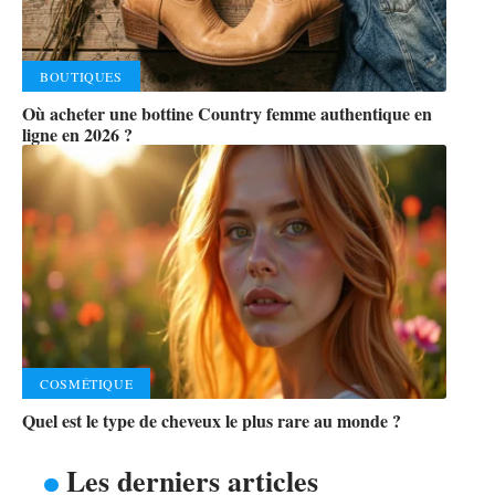
BOUTIQUES
Où acheter une bottine Country femme authentique en
ligne en 2026 ?
COSMÉTIQUE
Quel est le type de cheveux le plus rare au monde ?
Les derniers articles