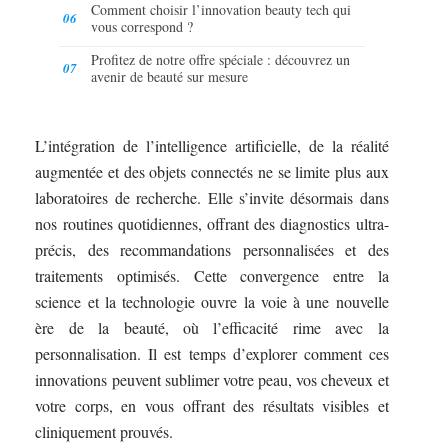
Comment choisir l’innovation beauty tech qui
vous correspond ?
Profitez de notre offre spéciale : découvrez un
avenir de beauté sur mesure
L’intégration de l’intelligence artificielle, de la réalité
augmentée et des objets connectés ne se limite plus aux
laboratoires de recherche. Elle s’invite désormais dans
nos routines quotidiennes, offrant des diagnostics ultra-
précis, des recommandations personnalisées et des
traitements optimisés. Cette convergence entre la
science et la technologie ouvre la voie à une nouvelle
ère de la beauté, où l’efficacité rime avec la
personnalisation. Il est temps d’explorer comment ces
innovations peuvent sublimer votre peau, vos cheveux et
votre corps, en vous offrant des résultats visibles et
cliniquement prouvés.