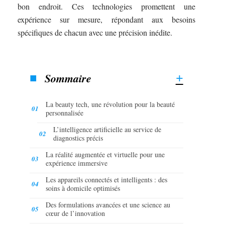
bon endroit. Ces technologies promettent une
expérience sur mesure, répondant aux besoins
spécifiques de chacun avec une précision inédite.
Sommaire
La beauty tech, une révolution pour la beauté
personnalisée
L’intelligence artificielle au service de
diagnostics précis
La réalité augmentée et virtuelle pour une
expérience immersive
Les appareils connectés et intelligents : des
soins à domicile optimisés
Des formulations avancées et une science au
cœur de l’innovation