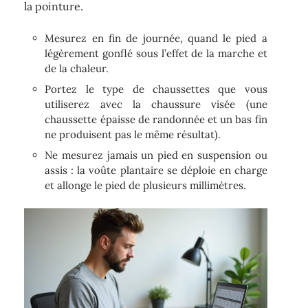
la pointure.
Mesurez en fin de journée, quand le pied a
légèrement gonflé sous l’effet de la marche et
de la chaleur.
Portez le type de chaussettes que vous
utiliserez avec la chaussure visée (une
chaussette épaisse de randonnée et un bas fin
ne produisent pas le même résultat).
Ne mesurez jamais un pied en suspension ou
assis : la voûte plantaire se déploie en charge
et allonge le pied de plusieurs millimètres.