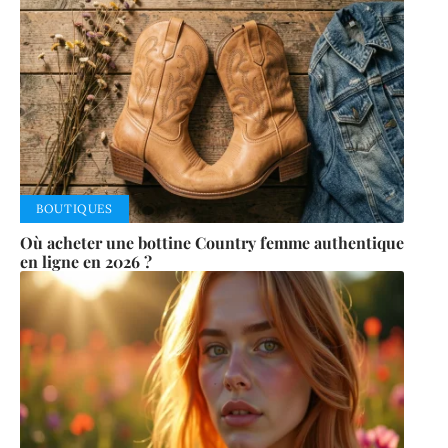
BOUTIQUES
Où acheter une bottine Country femme authentique
en ligne en 2026 ?