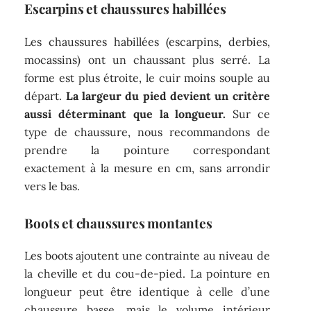
Escarpins et chaussures habillées
Les chaussures habillées (escarpins, derbies,
mocassins) ont un chaussant plus serré. La
forme est plus étroite, le cuir moins souple au
départ.
La largeur du pied devient un critère
aussi déterminant que la longueur.
Sur ce
type de chaussure, nous recommandons de
prendre la pointure correspondant
exactement à la mesure en cm, sans arrondir
vers le bas.
Boots et chaussures montantes
Les boots ajoutent une contrainte au niveau de
la cheville et du cou-de-pied. La pointure en
longueur peut être identique à celle d’une
chaussure basse, mais le volume intérieur