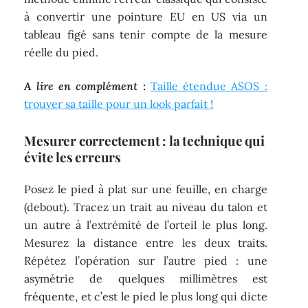
à convertir une pointure EU en US via un
tableau figé sans tenir compte de la mesure
réelle du pied.
A lire en complément :
Taille étendue ASOS :
trouver sa taille pour un look parfait !
Mesurer correctement : la technique qui
évite les erreurs
Posez le pied à plat sur une feuille, en charge
(debout). Tracez un trait au niveau du talon et
un autre à l’extrémité de l’orteil le plus long.
Mesurez la distance entre les deux traits.
Répétez l’opération sur l’autre pied : une
asymétrie de quelques millimètres est
fréquente, et c’est le pied le plus long qui dicte