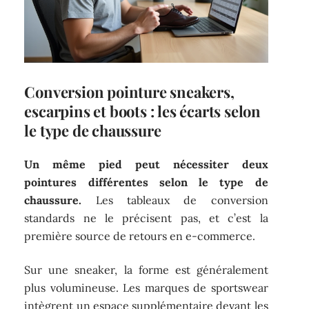
Conversion pointure sneakers,
escarpins et boots : les écarts selon
le type de chaussure
Un même pied peut nécessiter deux
pointures différentes selon le type de
chaussure.
Les tableaux de conversion
standards ne le précisent pas, et c’est la
première source de retours en e-commerce.
Sur une sneaker, la forme est généralement
plus volumineuse. Les marques de sportswear
intègrent un espace supplémentaire devant les