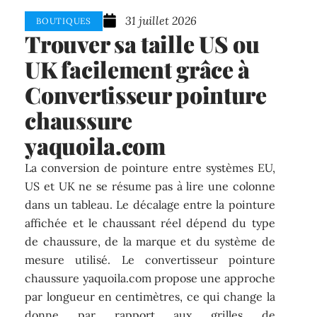
31 juillet 2026
BOUTIQUES
Trouver sa taille US ou
UK facilement grâce à
Convertisseur pointure
chaussure
yaquoila.com
La conversion de pointure entre systèmes EU,
US et UK ne se résume pas à lire une colonne
dans un tableau. Le décalage entre la pointure
affichée et le chaussant réel dépend du type
de chaussure, de la marque et du système de
mesure utilisé. Le convertisseur pointure
chaussure yaquoila.com propose une approche
par longueur en centimètres, ce qui change la
donne par rapport aux grilles de