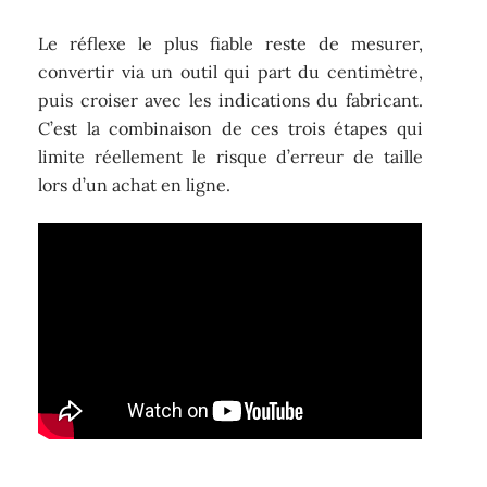
Le réflexe le plus fiable reste de mesurer,
convertir via un outil qui part du centimètre,
puis croiser avec les indications du fabricant.
C’est la combinaison de ces trois étapes qui
limite réellement le risque d’erreur de taille
lors d’un achat en ligne.