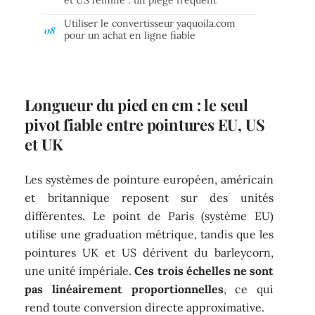
Utiliser le convertisseur yaquoila.com
pour un achat en ligne fiable
Longueur du pied en cm : le seul
pivot fiable entre pointures EU, US
et UK
Les systèmes de pointure européen, américain
et britannique reposent sur des unités
différentes. Le point de Paris (système EU)
utilise une graduation métrique, tandis que les
pointures UK et US dérivent du barleycorn,
une unité impériale.
Ces trois échelles ne sont
pas linéairement proportionnelles
, ce qui
rend toute conversion directe approximative.