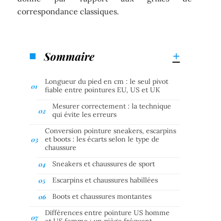
correspondance classiques.
Sommaire
Longueur du pied en cm : le seul pivot
fiable entre pointures EU, US et UK
Mesurer correctement : la technique
qui évite les erreurs
Conversion pointure sneakers, escarpins
et boots : les écarts selon le type de
chaussure
Sneakers et chaussures de sport
Escarpins et chaussures habillées
Boots et chaussures montantes
Différences entre pointure US homme
et US femme : un piège fréquent