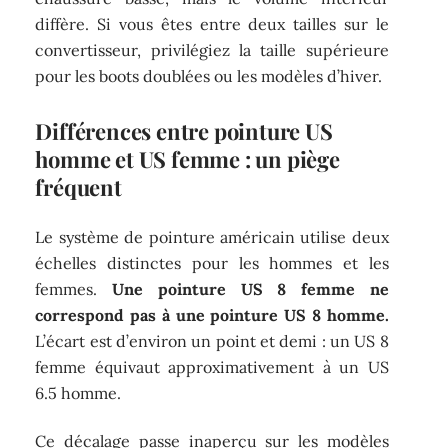
diffère. Si vous êtes entre deux tailles sur le
convertisseur, privilégiez la taille supérieure
pour les boots doublées ou les modèles d’hiver.
Différences entre pointure US
homme et US femme : un piège
fréquent
Le système de pointure américain utilise deux
échelles distinctes pour les hommes et les
femmes.
Une pointure US 8 femme ne
correspond pas à une pointure US 8 homme.
L’écart est d’environ un point et demi : un US 8
femme équivaut approximativement à un US
6.5 homme.
Ce décalage passe inaperçu sur les modèles