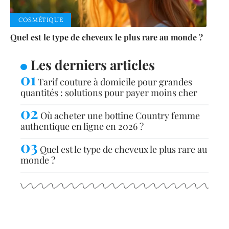
COSMÉTIQUE
Quel est le type de cheveux le plus rare au monde ?
Les derniers articles
Tarif couture à domicile pour grandes
quantités : solutions pour payer moins cher
Où acheter une bottine Country femme
authentique en ligne en 2026 ?
Quel est le type de cheveux le plus rare au
monde ?
Articles populaires