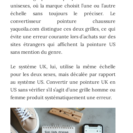
unisexes, où la marque choisit l’une ou l’autre
échelle sans toujours le préciser. Le
convertisseur pointure chaussure
yaquoila.com distingue ces deux grilles, ce qui
évite une erreur courante lors d’achats sur des
sites étrangers qui affichent la pointure US
sans mention du genre.
Le système UK, lui, utilise la même échelle
pour les deux sexes, mais décalée par rapport
au système US. Convertir une pointure UK en
US sans vérifier s’il s’agit d’une grille homme ou
femme produit systématiquement une erreur.