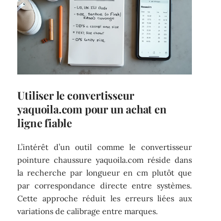
Utiliser le convertisseur
yaquoila.com pour un achat en
ligne fiable
L’intérêt d’un outil comme le convertisseur
pointure chaussure yaquoila.com réside dans
la recherche par longueur en cm plutôt que
par correspondance directe entre systèmes.
Cette approche réduit les erreurs liées aux
variations de calibrage entre marques.