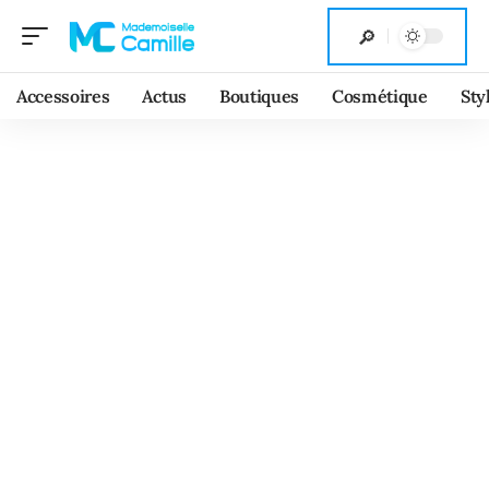
Accessoires
Actus
Boutiques
Cosmétique
Sty