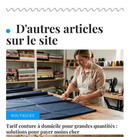
D'autres articles
sur le site
BOUTIQUES
Tarif couture à domicile pour grandes quantités :
solutions pour payer moins cher