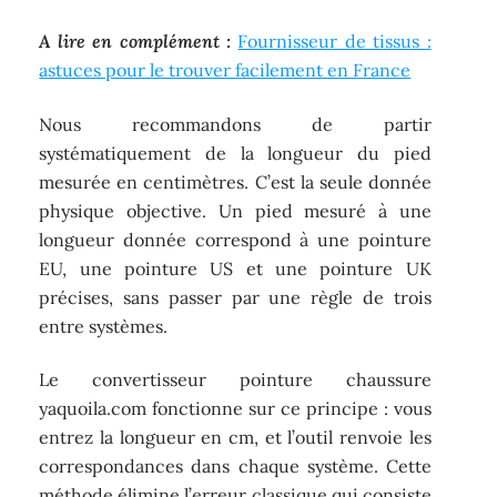
A lire en complément :
Fournisseur de tissus :
astuces pour le trouver facilement en France
Nous recommandons de partir
systématiquement de la longueur du pied
mesurée en centimètres. C’est la seule donnée
physique objective. Un pied mesuré à une
longueur donnée correspond à une pointure
EU, une pointure US et une pointure UK
précises, sans passer par une règle de trois
entre systèmes.
Le convertisseur pointure chaussure
yaquoila.com fonctionne sur ce principe : vous
entrez la longueur en cm, et l’outil renvoie les
correspondances dans chaque système. Cette
méthode élimine l’erreur classique qui consiste