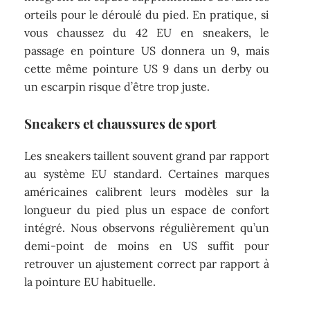
orteils pour le déroulé du pied. En pratique, si
vous chaussez du 42 EU en sneakers, le
passage en pointure US donnera un 9, mais
cette même pointure US 9 dans un derby ou
un escarpin risque d’être trop juste.
Sneakers et chaussures de sport
Les sneakers taillent souvent grand par rapport
au système EU standard. Certaines marques
américaines calibrent leurs modèles sur la
longueur du pied plus un espace de confort
intégré. Nous observons régulièrement qu’un
demi-point de moins en US suffit pour
retrouver un ajustement correct par rapport à
la pointure EU habituelle.