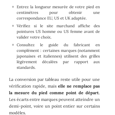
Entrez la longueur mesurée de votre pied en
centimètres pour obtenir une
correspondance EU, US et UK adaptée.
Vérifiez si le site marchand affiche des
pointures US homme ou US femme avant de
valider votre choix.
Consultez le guide du fabricant en
complément : certaines marques (notamment
japonaises et italiennes) utilisent des grilles
légèrement décalées par rapport aux
standards.
La conversion par tableau reste utile pour une
vérification rapide, mais
elle ne remplace pas
la mesure du pied comme point de départ
.
Les écarts entre marques peuvent atteindre un
demi-point, voire un point entier sur certains
modèles.