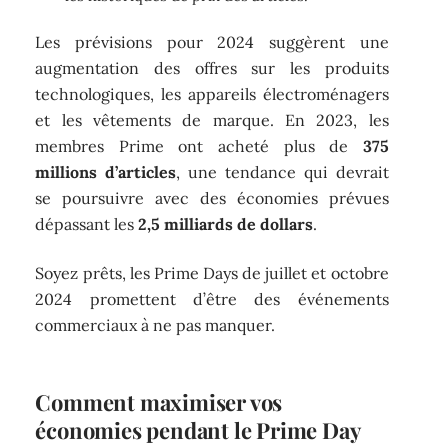
Les prévisions pour 2024 suggèrent une
augmentation des offres sur les produits
technologiques, les appareils électroménagers
et les vêtements de marque. En 2023, les
membres Prime ont acheté plus de
375
millions d’articles
, une tendance qui devrait
se poursuivre avec des économies prévues
dépassant les
2,5 milliards de dollars
.
Soyez prêts, les Prime Days de juillet et octobre
2024 promettent d’être des événements
commerciaux à ne pas manquer.
Comment maximiser vos
économies pendant le Prime Day