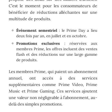
C’est le moment pour les consommateurs de
bénéficier de réductions alléchantes sur une
multitude de produits.
Événement semestriel
: le Prime Day a lieu
deux fois par an, en juillet et en octobre.
Promotions exclusives
: réservées aux
membres Prime, les offres incluent des ventes
flash et des réductions sur une large gamme
de produits.
Les membres Prime, qui paient un abonnement
annuel, ont accès à des services
supplémentaires comme Prime Video, Prime
Music et Prime Gaming. Ces services ajoutent
une valeur non négligeable à l’abonnement, au-
delà des simples promotions.