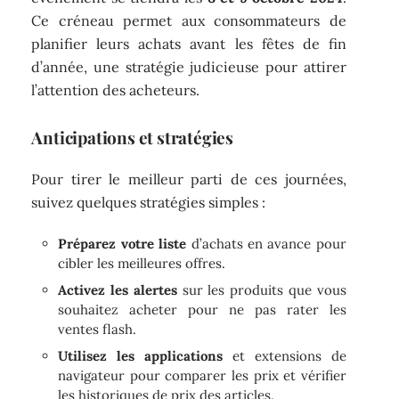
Ce créneau permet aux consommateurs de
planifier leurs achats avant les fêtes de fin
d’année, une stratégie judicieuse pour attirer
l’attention des acheteurs.
Anticipations et stratégies
Pour tirer le meilleur parti de ces journées,
suivez quelques stratégies simples :
Préparez votre liste
d’achats en avance pour
cibler les meilleures offres.
Activez les alertes
sur les produits que vous
souhaitez acheter pour ne pas rater les
ventes flash.
Utilisez les applications
et extensions de
navigateur pour comparer les prix et vérifier
les historiques de prix des articles.