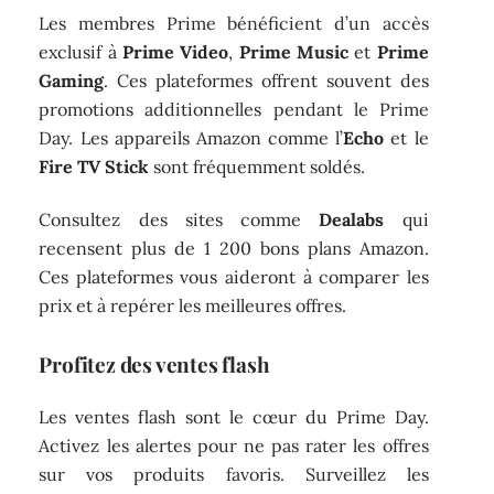
Les membres Prime bénéficient d’un accès
exclusif à
Prime Video
,
Prime Music
et
Prime
Gaming
. Ces plateformes offrent souvent des
promotions additionnelles pendant le Prime
Day. Les appareils Amazon comme l’
Echo
et le
Fire TV Stick
sont fréquemment soldés.
Consultez des sites comme
Dealabs
qui
recensent plus de 1 200 bons plans Amazon.
Ces plateformes vous aideront à comparer les
prix et à repérer les meilleures offres.
Profitez des ventes flash
Les ventes flash sont le cœur du Prime Day.
Activez les alertes pour ne pas rater les offres
sur vos produits favoris. Surveillez les