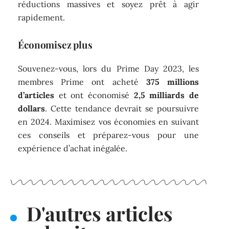
réductions massives et soyez prêt à agir
rapidement.
Économisez plus
Souvenez-vous, lors du Prime Day 2023, les
membres Prime ont acheté
375 millions
d’articles
et ont économisé
2,5 milliards de
dollars
. Cette tendance devrait se poursuivre
en 2024. Maximisez vos économies en suivant
ces conseils et préparez-vous pour une
expérience d’achat inégalée.
D'autres articles