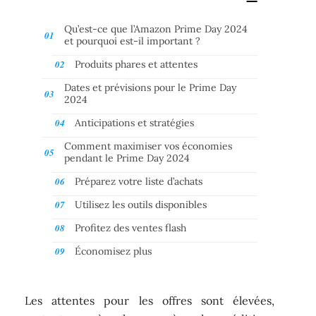
Qu’est-ce que l’Amazon Prime Day 2024
et pourquoi est-il important ?
Produits phares et attentes
Dates et prévisions pour le Prime Day
2024
Anticipations et stratégies
Comment maximiser vos économies
pendant le Prime Day 2024
Préparez votre liste d’achats
Utilisez les outils disponibles
Profitez des ventes flash
Économisez plus
Les attentes pour les offres sont élevées,