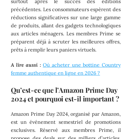
surtout après le succès des éditions
précédentes. Les consommateurs espèrent des
réductions significatives sur une large gamme
de produits, allant des gadgets technologiques
aux articles ménagers. Les membres Prime se
préparent déjà à scruter les meilleures offres,
prêts à remplir leurs paniers virtuels.
A lire aussi :
Où acheter une bottine Country
femme authentique en ligne en 2026 ?
Qu’est-ce que l’Amazon Prime Day
2024 et pourquoi est-il important ?
Amazon Prime Day 2024, organisé par Amazon,
est un événement semestriel de promotions
exclusives. Réservé aux membres Prime, il
propose des deals sur des milliers d’articles.