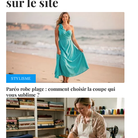
sur le site
STYLISME
Paréo robe plage : comment choisir la coupe qui
vous sublime ?