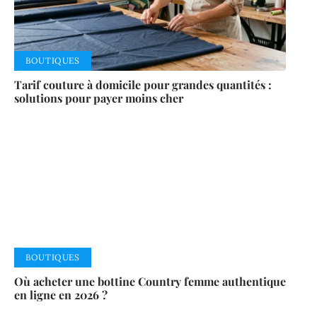
BOUTIQUES
Tarif couture à domicile pour grandes quantités :
solutions pour payer moins cher
BOUTIQUES
Où acheter une bottine Country femme authentique
en ligne en 2026 ?