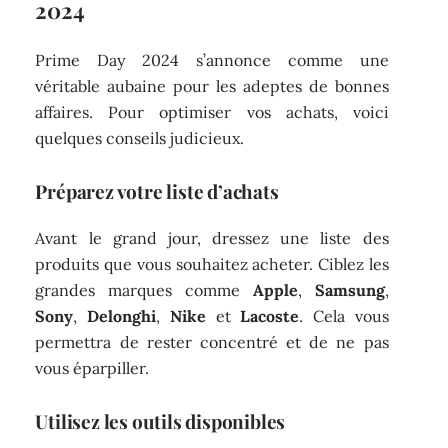
2024
Prime Day 2024 s’annonce comme une
véritable aubaine pour les adeptes de bonnes
affaires. Pour optimiser vos achats, voici
quelques conseils judicieux.
Préparez votre liste d’achats
Avant le grand jour, dressez une liste des
produits que vous souhaitez acheter. Ciblez les
grandes marques comme
Apple
,
Samsung
,
Sony
,
Delonghi
,
Nike
et
Lacoste
. Cela vous
permettra de rester concentré et de ne pas
vous éparpiller.
Utilisez les outils disponibles