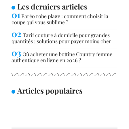
Les derniers articles
Paréo robe plage : comment choisir la
coupe qui vous sublime ?
Tarif couture à domicile pour grandes
quantités : solutions pour payer moins cher
Où acheter une bottine Country femme
authentique en ligne en 2026 ?
Articles populaires