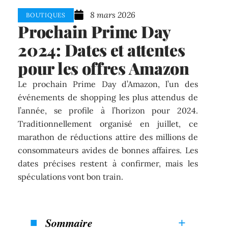
8 mars 2026
BOUTIQUES
Prochain Prime Day
2024: Dates et attentes
pour les offres Amazon
Le prochain Prime Day d’Amazon, l’un des
événements de shopping les plus attendus de
l’année, se profile à l’horizon pour 2024.
Traditionnellement organisé en juillet, ce
marathon de réductions attire des millions de
consommateurs avides de bonnes affaires. Les
dates précises restent à confirmer, mais les
spéculations vont bon train.
Sommaire