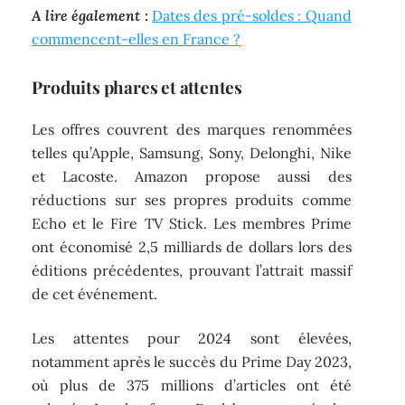
A lire également :
Dates des pré-soldes : Quand
commencent-elles en France ?
Produits phares et attentes
Les offres couvrent des marques renommées
telles qu’Apple, Samsung, Sony, Delonghi, Nike
et Lacoste. Amazon propose aussi des
réductions sur ses propres produits comme
Echo et le Fire TV Stick. Les membres Prime
ont économisé 2,5 milliards de dollars lors des
éditions précédentes, prouvant l’attrait massif
de cet événement.
Les attentes pour 2024 sont élevées,
notamment après le succès du Prime Day 2023,
où plus de 375 millions d’articles ont été