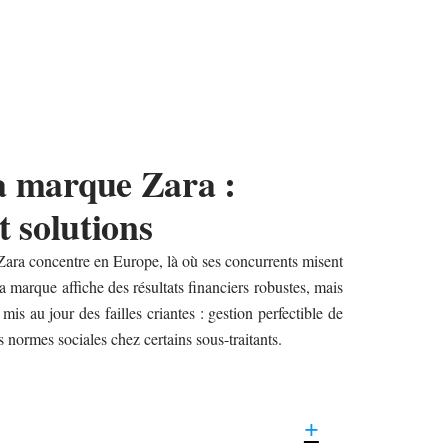
a marque Zara :
t solutions
Zara concentre en Europe, là où ses concurrents misent
 La marque affiche des résultats financiers robustes, mais
mis au jour des failles criantes : gestion perfectible de
s normes sociales chez certains sous-traitants.