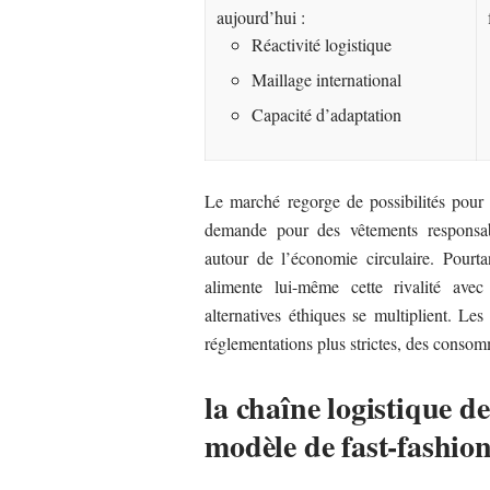
aujourd’hui :
Réactivité logistique
Maillage international
Capacité d’adaptation
Le marché regorge de possibilités pour 
demande pour des vêtements responsab
autour de l’économie circulaire. Pourta
alimente lui-même cette rivalité ave
alternatives éthiques se multiplient. 
réglementations plus strictes, des consom
la chaîne logistique d
modèle de fast-fashio