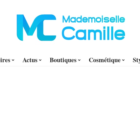
ires
Actus
Boutiques
Cosmétique
St