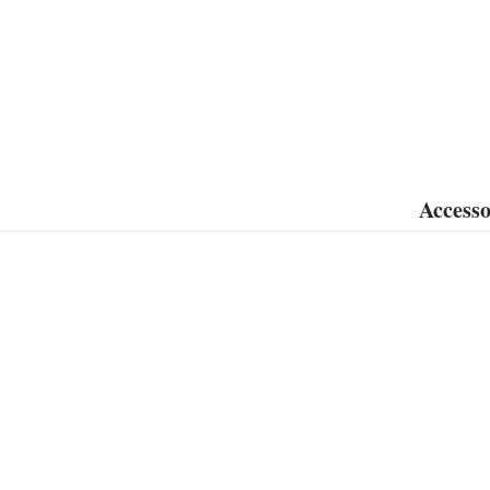
Accesso