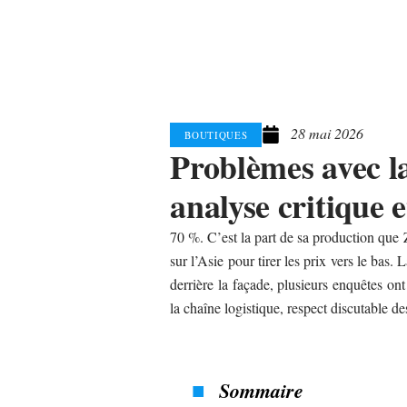
28 mai 2026
BOUTIQUES
Problèmes avec l
analyse critique e
70 %. C’est la part de sa production que 
sur l’Asie pour tirer les prix vers le bas.
derrière la façade, plusieurs enquêtes ont 
la chaîne logistique, respect discutable de
Sommaire