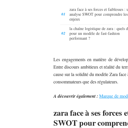
zara face à ses forces et faiblesses : 
analyse SWOT pour comprendre les
enjeux
la chaîne logistique de zara : quels d
pour un modèle de fast-fashion
performant ?
Les engagements en matière de dévelop
Entre discours ambitieux et réalité du terr
cause sur la solidité du modèle Zara face à
consommateurs que des régulateurs.
A découvrir également :
Marque de mode 
zara face à ses forces e
SWOT pour comprendr