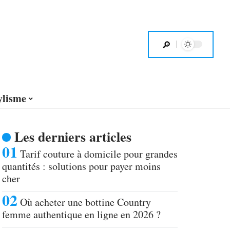
ylisme
Les derniers articles
Tarif couture à domicile pour grandes
quantités : solutions pour payer moins
cher
Où acheter une bottine Country
femme authentique en ligne en 2026 ?