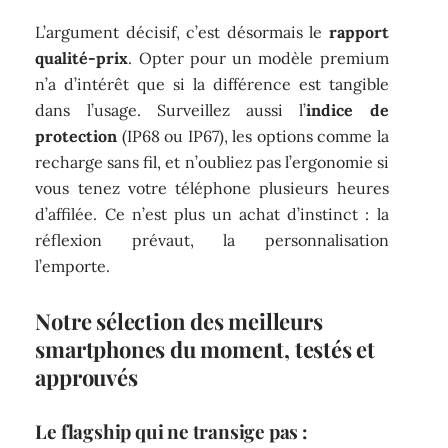
L’argument décisif, c’est désormais le
rapport
qualité-prix
. Opter pour un modèle premium
n’a d’intérêt que si la différence est tangible
dans l’usage. Surveillez aussi l’
indice de
protection
(IP68 ou IP67), les options comme la
recharge sans fil, et n’oubliez pas l’ergonomie si
vous tenez votre téléphone plusieurs heures
d’affilée. Ce n’est plus un achat d’instinct : la
réflexion prévaut, la personnalisation
l’emporte.
Notre sélection des meilleurs
smartphones du moment, testés et
approuvés
Le flagship qui ne transige pas :