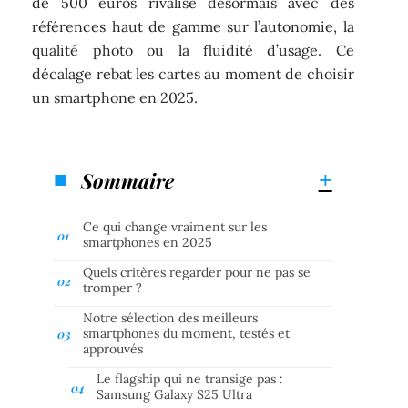
de 500 euros rivalise désormais avec des
références haut de gamme sur l’autonomie, la
qualité photo ou la fluidité d’usage. Ce
décalage rebat les cartes au moment de choisir
un smartphone en 2025.
Sommaire
Ce qui change vraiment sur les
smartphones en 2025
Quels critères regarder pour ne pas se
tromper ?
Notre sélection des meilleurs
smartphones du moment, testés et
approuvés
Le flagship qui ne transige pas :
Samsung Galaxy S25 Ultra