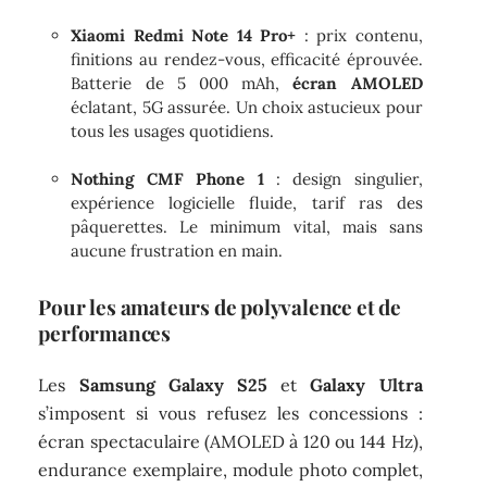
Xiaomi Redmi Note 14 Pro+
: prix contenu,
finitions au rendez-vous, efficacité éprouvée.
Batterie de 5 000 mAh,
écran AMOLED
éclatant, 5G assurée. Un choix astucieux pour
tous les usages quotidiens.
Nothing CMF Phone 1
: design singulier,
expérience logicielle fluide, tarif ras des
pâquerettes. Le minimum vital, mais sans
aucune frustration en main.
Pour les amateurs de polyvalence et de
performances
Les
Samsung Galaxy S25
et
Galaxy Ultra
s’imposent si vous refusez les concessions :
écran spectaculaire (AMOLED à 120 ou 144 Hz),
endurance exemplaire, module photo complet,