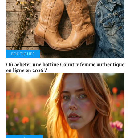
BOUTIQUES
Où acheter une bottine Country femme authentique
en ligne en 2026 ?