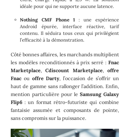
idéale pour qui ne supporte aucune latence.
Nothing CMF Phone 1
: une expérience
Android épurée, interface réactive, tarif
contenu. Il séduira tous ceux qui privilégient
l’efficacité à la démonstration.
Côté bonnes affaires, les marchands multiplient
les modèles reconditionnés à prix serré :
Fnac
Marketplace
,
Cdiscount Marketplace
,
offre
Fnac
ou
offre Darty
, l’occasion de s’offrir un
haut de gamme sans rallonger l’addition. Enfin,
mention particulière pour le
Samsung Galaxy
Flip6
: un format rétro-futuriste qui combine
fantaisie assumée et composants de pointe,
sans compromis sur la puissance.