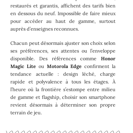
restaurés et garantis, affichent des tarifs bien
en dessous du neuf. Impossible de faire mieux
pour accéder au haut de gamme, surtout
auprès d’enseignes reconnues.
Chacun peut désormais ajuster son choix selon
ses préférences, ses attentes ou l’enveloppe
disponible. Des références comme
Honor
Magic Lite
ou
Motorola Edge
confirment la
tendance actuelle : design léché, charge
rapide et polyvalence à tous les étages. À
l’heure où la frontière s’estompe entre milieu
de gamme et flagship, choisir son smartphone
revient désormais à déterminer son propre
terrain de jeu.