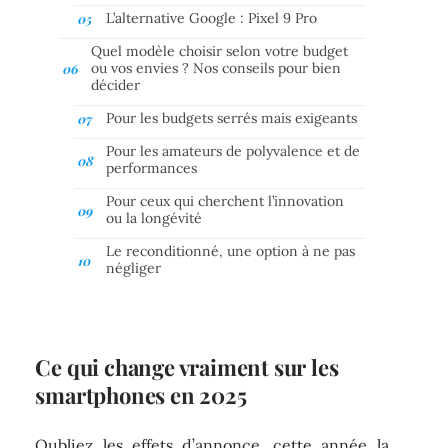
L’alternative Google : Pixel 9 Pro
Quel modèle choisir selon votre budget
ou vos envies ? Nos conseils pour bien
décider
Pour les budgets serrés mais exigeants
Pour les amateurs de polyvalence et de
performances
Pour ceux qui cherchent l’innovation
ou la longévité
Le reconditionné, une option à ne pas
négliger
Ce qui change vraiment sur les
smartphones en 2025
Oubliez les effets d’annonce, cette année la