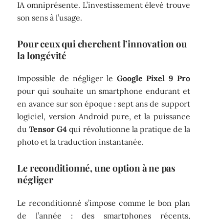
IA omniprésente. L’investissement élevé trouve
son sens à l’usage.
Pour ceux qui cherchent l’innovation ou
la longévité
Impossible de négliger le
Google Pixel 9 Pro
pour qui souhaite un smartphone endurant et
en avance sur son époque : sept ans de support
logiciel, version Android pure, et la puissance
du
Tensor G4
qui révolutionne la pratique de la
photo et la traduction instantanée.
Le reconditionné, une option à ne pas
négliger
Le reconditionné s’impose comme le bon plan
de l’année : des smartphones récents,