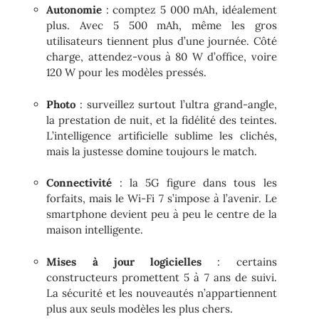
Autonomie
: comptez 5 000 mAh, idéalement
plus. Avec 5 500 mAh, même les gros
utilisateurs tiennent plus d’une journée. Côté
charge, attendez-vous à 80 W d’office, voire
120 W pour les modèles pressés.
Photo
: surveillez surtout l’ultra grand-angle,
la prestation de nuit, et la fidélité des teintes.
L’intelligence artificielle sublime les clichés,
mais la justesse domine toujours le match.
Connectivité
: la 5G figure dans tous les
forfaits, mais le Wi-Fi 7 s’impose à l’avenir. Le
smartphone devient peu à peu le centre de la
maison intelligente.
Mises à jour logicielles
: certains
constructeurs promettent 5 à 7 ans de suivi.
La sécurité et les nouveautés n’appartiennent
plus aux seuls modèles les plus chers.