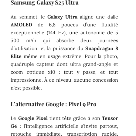
Samsung Galaxy S25 Ultra
Au sommet, le
Galaxy Ultra
aligne une dalle
AMOLED
de 6,8 pouces d’une fluidité
exceptionnelle (144 Hz), une autonomie de 5
500 mAh qui absorbe deux journées
d’utilisation, et la puissance du
Snapdragon 8
Elite
même en usage extrême. Pour la photo,
quadruple capteur dont ultra grand-angle et
zoom optique x10 : tout y passe, et tout
impressionne. À ce niveau, aucune concession
n’est possible.
L’alternative Google : Pixel 9 Pro
Le
Google Pixel
tient tête grâce à son
Tensor
G4
: l’intelligence artificielle s’invite partout,
retouche immédiate, transcription rapide,