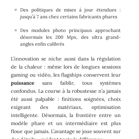
Des politiques de mises à jour étendues :
jusqu’à 7 ans chez certains fabricants phares
Des modules photo principaux approchant
désormais les 200 Mpx, des ultra grand-
angles enfin calibrés
L’innovation se niche aussi dans la régulation
de la chaleur : même lors de longues sessions
gaming ou vidéo, les flagships conservent leur
puissance
sans faiblir, tous systèmes
confondus. La course à la robustesse n’a jamais
été aussi palpable : finitions soignées, choix
exigeant des matériaux, optimisation
intelligente. Désormais, la frontière entre un
modèle phare et un intermédiaire est plus
floue que jamais. L’avantage se joue souvent sur