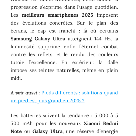
progression s’exprime dans l’usage quotidien.
Les
meilleurs smartphones 2025
imposent
des évolutions concrètes. Sur le plan des
écrans, le cap est franchi : là où certains
Samsung Galaxy Ultra
atteignent 144 Hz, la
luminosité supprime enfin l’éternel combat
contre les reflets, et le rendu des couleurs
tutoie l’excellence. En extérieur, la dalle
impose ses teintes naturelles, même en plein
midi.
A voir aussi :
Pieds différents : solutions quand
un pied est plus grand en 2025 ?
Les batteries suivent la tendance : 5 000 à 5
500 mAh pour les nouveaux
Xiaomi Redmi
Note
ou
Galaxy Ultra
, une réserve d’énergie