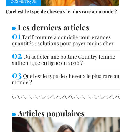
COSMÉTIQUE
Quel est le type de cheveux le plus rare au monde ?
Les derniers articles
Tarif couture à domicile pour grandes
quantités : solutions pour payer moins cher
Où acheter une bottine Country femme
authentique en ligne en 2026 ?
Quel est le type de cheveux le plus rare au
monde ?
Articles populaires