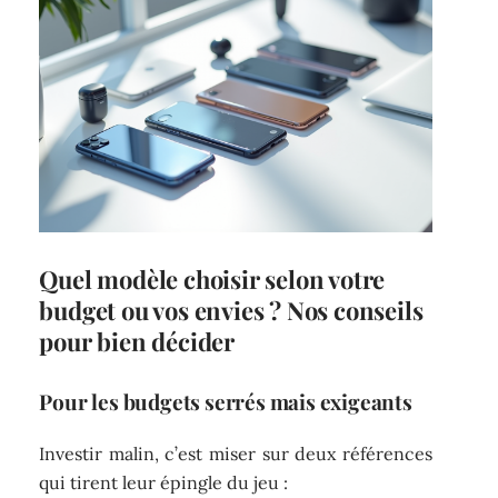
Quel modèle choisir selon votre
budget ou vos envies ? Nos conseils
pour bien décider
Pour les budgets serrés mais exigeants
Investir malin, c’est miser sur deux références
qui tirent leur épingle du jeu :