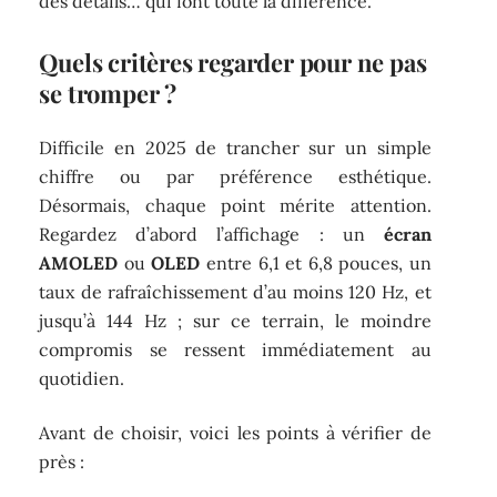
des détails… qui font toute la différence.
Quels critères regarder pour ne pas
se tromper ?
Difficile en 2025 de trancher sur un simple
chiffre ou par préférence esthétique.
Désormais, chaque point mérite attention.
Regardez d’abord l’affichage : un
écran
AMOLED
ou
OLED
entre 6,1 et 6,8 pouces, un
taux de rafraîchissement d’au moins 120 Hz, et
jusqu’à 144 Hz ; sur ce terrain, le moindre
compromis se ressent immédiatement au
quotidien.
Avant de choisir, voici les points à vérifier de
près :