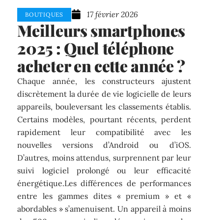
17 février 2026
BOUTIQUES
Meilleurs smartphones
2025 : Quel téléphone
acheter en cette année ?
Chaque année, les constructeurs ajustent
discrètement la durée de vie logicielle de leurs
appareils, bouleversant les classements établis.
Certains modèles, pourtant récents, perdent
rapidement leur compatibilité avec les
nouvelles versions d’Android ou d’iOS.
D’autres, moins attendus, surprennent par leur
suivi logiciel prolongé ou leur efficacité
énergétique.Les différences de performances
entre les gammes dites « premium » et «
abordables » s’amenuisent. Un appareil à moins