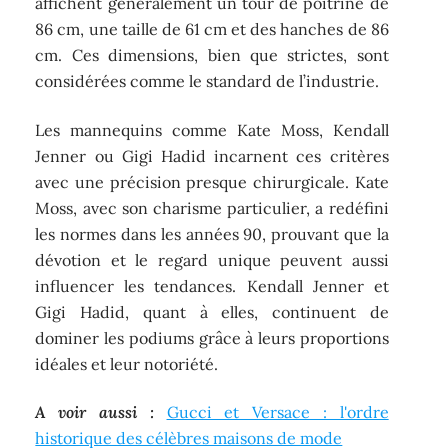
affichent généralement un tour de poitrine de
86 cm, une taille de 61 cm et des hanches de 86
cm. Ces dimensions, bien que strictes, sont
considérées comme le standard de l’industrie.
Les mannequins comme Kate Moss, Kendall
Jenner ou Gigi Hadid incarnent ces critères
avec une précision presque chirurgicale. Kate
Moss, avec son charisme particulier, a redéfini
les normes dans les années 90, prouvant que la
dévotion et le regard unique peuvent aussi
influencer les tendances. Kendall Jenner et
Gigi Hadid, quant à elles, continuent de
dominer les podiums grâce à leurs proportions
idéales et leur notoriété.
A voir aussi :
Gucci et Versace : l'ordre
historique des célèbres maisons de mode