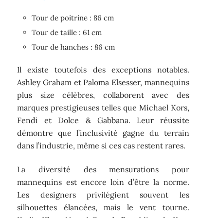
Tour de poitrine : 86 cm
Tour de taille : 61 cm
Tour de hanches : 86 cm
Il existe toutefois des exceptions notables.
Ashley Graham et Paloma Elsesser, mannequins
plus size célèbres, collaborent avec des
marques prestigieuses telles que Michael Kors,
Fendi et Dolce & Gabbana. Leur réussite
démontre que l’inclusivité gagne du terrain
dans l’industrie, même si ces cas restent rares.
La diversité des mensurations pour
mannequins est encore loin d’être la norme.
Les designers privilégient souvent les
silhouettes élancées, mais le vent tourne.