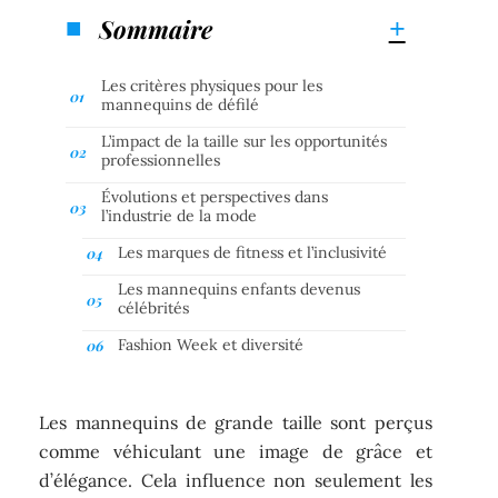
Sommaire
Les critères physiques pour les
mannequins de défilé
L’impact de la taille sur les opportunités
professionnelles
Évolutions et perspectives dans
l’industrie de la mode
Les marques de fitness et l’inclusivité
Les mannequins enfants devenus
célébrités
Fashion Week et diversité
Les mannequins de grande taille sont perçus
comme véhiculant une image de grâce et
d’élégance. Cela influence non seulement les