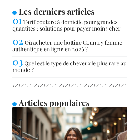
Les derniers articles
Tarif couture à domicile pour grandes
quantités : solutions pour payer moins cher
Où acheter une bottine Country femme
authentique en ligne en 2026 ?
Quel est le type de cheveux le plus rare au
monde ?
Articles populaires