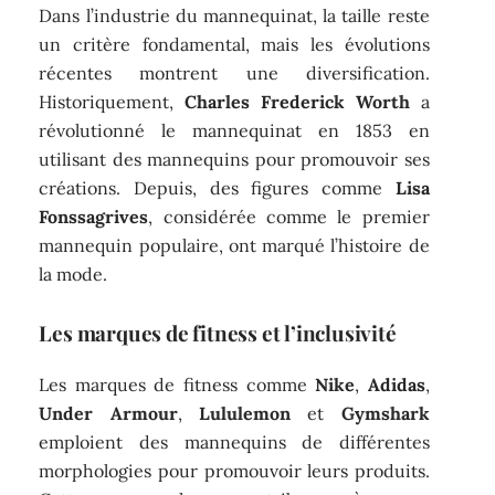
Dans l’industrie du mannequinat, la taille reste
un critère fondamental, mais les évolutions
récentes montrent une diversification.
Historiquement,
Charles Frederick Worth
a
révolutionné le mannequinat en 1853 en
utilisant des mannequins pour promouvoir ses
créations. Depuis, des figures comme
Lisa
Fonssagrives
, considérée comme le premier
mannequin populaire, ont marqué l’histoire de
la mode.
Les marques de fitness et l’inclusivité
Les marques de fitness comme
Nike
,
Adidas
,
Under Armour
,
Lululemon
et
Gymshark
emploient des mannequins de différentes
morphologies pour promouvoir leurs produits.