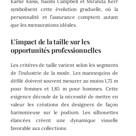
Karlie Kloss, Naomi Campbell et Miranda Kerr
symbolisent cette évolution graduelle, où la
personnalité et l’assurance comptent autant
que les mensurations idéales.
L’impact de la taille sur les
opportunités professionnelles
Les critères de taille varient selon les segments
de l’industrie de la mode. Les mannequins de
défilé doivent souvent mesurer au moins 1,75 m
pour femmes et 1,85 m pour hommes. Cette
exigence découle de la nécessité de mettre en
valeur les créations des designers de façon
harmonieuse sur le podium. Les silhouettes
élancées créent une dynamique visuelle
favorable aux collections.