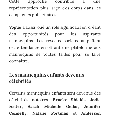
Cette approche contribue à une
représentation plus large des corps dans les
campagnes publicitaires.
Vogue
a aussi joué un rôle significatif en créant
des opportunités pour les aspirants
mannequins. Les réseaux sociaux amplifient
cette tendance en offrant une plateforme aux
mannequins de toutes tailles pour se faire
connaître.
Les mannequins enfants devenus
célébrités
Certains mannequins enfants sont devenus des
célébrités notoires.
Brooke Shields
,
Jodie
Foster
,
Sarah Michelle Gellar
,
Jennifer
Connelly
,
Natalie Portman
et
Anderson