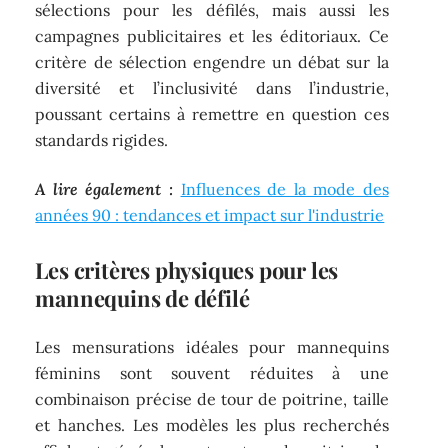
sélections pour les défilés, mais aussi les
campagnes publicitaires et les éditoriaux. Ce
critère de sélection engendre un débat sur la
diversité et l’inclusivité dans l’industrie,
poussant certains à remettre en question ces
standards rigides.
A lire également :
Influences de la mode des
années 90 : tendances et impact sur l'industrie
Les critères physiques pour les
mannequins de défilé
Les mensurations idéales pour mannequins
féminins sont souvent réduites à une
combinaison précise de tour de poitrine, taille
et hanches. Les modèles les plus recherchés