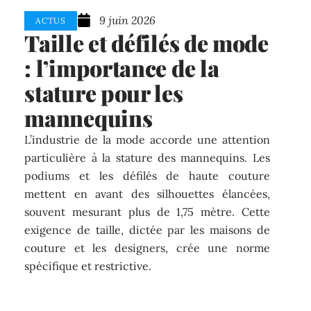
9 juin 2026
ACTUS
Taille et défilés de mode
: l’importance de la
stature pour les
mannequins
L’industrie de la mode accorde une attention
particulière à la stature des mannequins. Les
podiums et les défilés de haute couture
mettent en avant des silhouettes élancées,
souvent mesurant plus de 1,75 mètre. Cette
exigence de taille, dictée par les maisons de
couture et les designers, crée une norme
spécifique et restrictive.