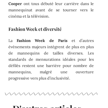
Cooper
ont tous débuté leur carrière dans le
mannequinat avant de se tourner vers le
cinéma et la télévision.
Fashion Week et diversité
La
Fashion Week de Paris
et d’autres
événements majeurs intègrent de plus en plus
de mannequins de tailles diverses. Les
standards de mensurations idéales pour les
défilés restent une barrière pour nombre de
mannequins, malgré une ouverture
progressive vers plus d’inclusivité.