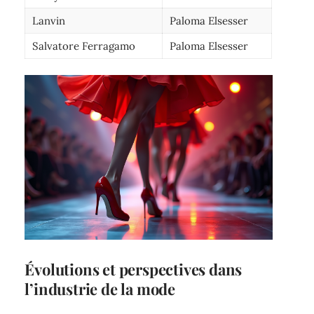
Lanvin
Paloma Elsesser
Salvatore Ferragamo
Paloma Elsesser
Évolutions et perspectives dans
l’industrie de la mode