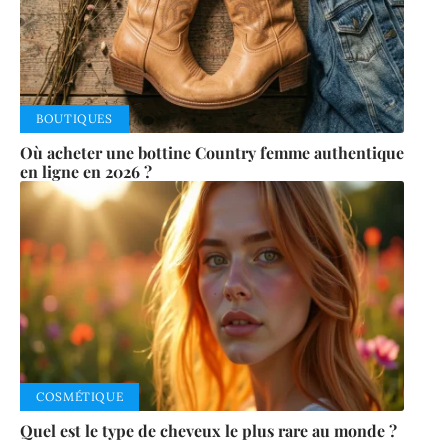
BOUTIQUES
Où acheter une bottine Country femme authentique
en ligne en 2026 ?
COSMÉTIQUE
Quel est le type de cheveux le plus rare au monde ?