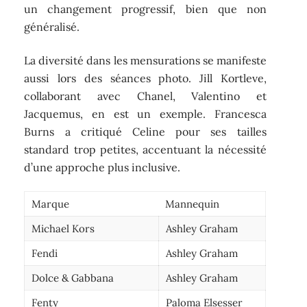
un changement progressif, bien que non
généralisé.
La diversité dans les mensurations se manifeste
aussi lors des séances photo. Jill Kortleve,
collaborant avec Chanel, Valentino et
Jacquemus, en est un exemple. Francesca
Burns a critiqué Celine pour ses tailles
standard trop petites, accentuant la nécessité
d’une approche plus inclusive.
Marque
Mannequin
Michael Kors
Ashley Graham
Fendi
Ashley Graham
Dolce & Gabbana
Ashley Graham
Fenty
Paloma Elsesser