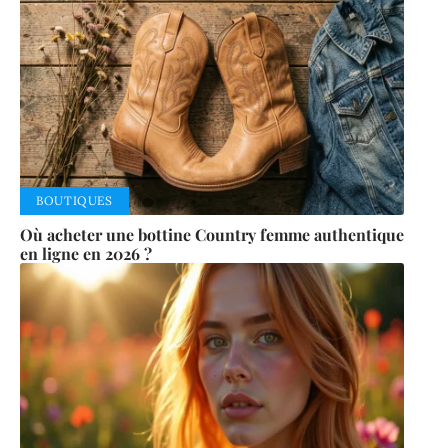
BOUTIQUES
Où acheter une bottine Country femme authentique
en ligne en 2026 ?