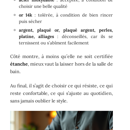
choisir une belle qualité
or 14k
: tolérée, à condition de bien rincer
puis sécher
argent, plaqué or, plaqué argent, perles,
platine, alliages
: déconseillés, car ils se
ternissent ou s’abîment facilement
Côté montre, à moins qu’elle ne soit certifiée
étanche
, mieux vaut la laisser hors de la salle de
bain.
Au final, il s’agit de choisir ce qui résiste, ce qui
reste confortable, ce qui s’ajuste au quotidien,
sans jamais oublier le style.