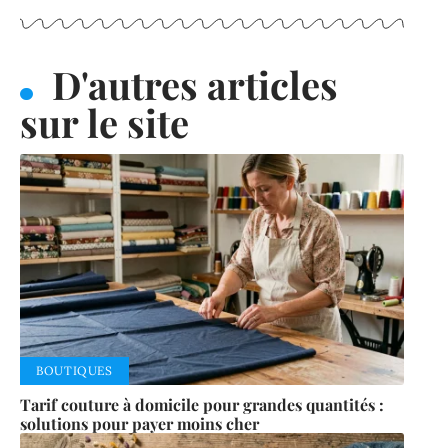
D'autres articles
sur le site
BOUTIQUES
Tarif couture à domicile pour grandes quantités :
solutions pour payer moins cher