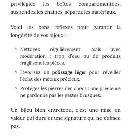
privilégiez les boîtes compartimentées,
suspendez les chaînes, séparez les matériaux.
Voici les bons réflexes pour garantir la
longévité de vos bijoux :
Nettoyez régulièrement, mais avec
modération : trop d’eau ou de produits
fragilisent les pièces.
Favorisez un
polissage léger
pour réveiller
l’éclat des métaux précieux.
Protégez les pierres des chocs : une précieuse
ne pardonne pas les gestes brusques.
Un bijou bien entretenu, c’est une mise en
valeur qui dure et une signature qui ne s’efface
pas.