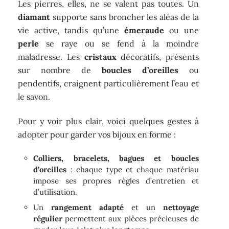
Les pierres, elles, ne se valent pas toutes. Un
diamant
supporte sans broncher les aléas de la
vie active, tandis qu’une
émeraude
ou une
perle
se raye ou se fend à la moindre
maladresse. Les
cristaux
décoratifs, présents
sur nombre de
boucles d’oreilles
ou
pendentifs, craignent particulièrement l’eau et
le savon.
Pour y voir plus clair, voici quelques gestes à
adopter pour garder vos bijoux en forme :
Colliers, bracelets, bagues et boucles
d’oreilles
: chaque type et chaque matériau
impose ses propres règles d’entretien et
d’utilisation.
Un
rangement adapté
et un
nettoyage
régulier
permettent aux pièces précieuses de