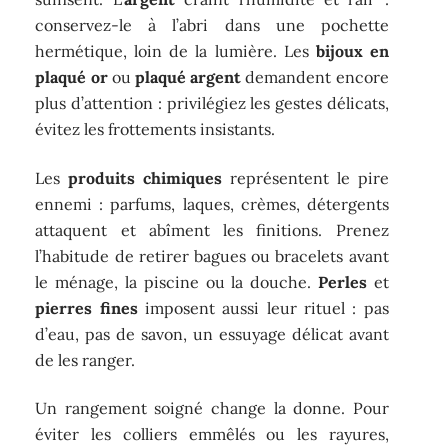
conservez-le à l’abri dans une pochette
hermétique, loin de la lumière. Les
bijoux en
plaqué or
ou
plaqué argent
demandent encore
plus d’attention : privilégiez les gestes délicats,
évitez les frottements insistants.
Les
produits chimiques
représentent le pire
ennemi : parfums, laques, crèmes, détergents
attaquent et abîment les finitions. Prenez
l’habitude de retirer bagues ou bracelets avant
le ménage, la piscine ou la douche.
Perles
et
pierres fines
imposent aussi leur rituel : pas
d’eau, pas de savon, un essuyage délicat avant
de les ranger.
Un rangement soigné change la donne. Pour
éviter les colliers emmêlés ou les rayures,