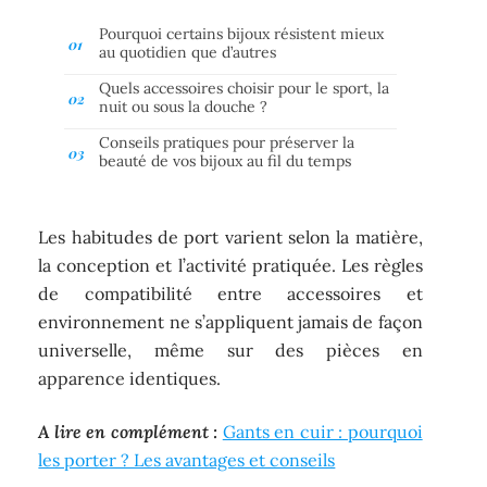
Pourquoi certains bijoux résistent mieux
au quotidien que d’autres
Quels accessoires choisir pour le sport, la
nuit ou sous la douche ?
Conseils pratiques pour préserver la
beauté de vos bijoux au fil du temps
Les habitudes de port varient selon la matière,
la conception et l’activité pratiquée. Les règles
de compatibilité entre accessoires et
environnement ne s’appliquent jamais de façon
universelle, même sur des pièces en
apparence identiques.
A lire en complément :
Gants en cuir : pourquoi
les porter ? Les avantages et conseils