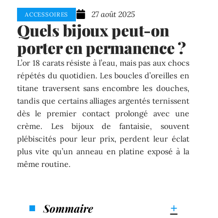
27 août 2025
ACCESSOIRES
Quels bijoux peut-on
porter en permanence ?
L’or 18 carats résiste à l’eau, mais pas aux chocs
répétés du quotidien. Les boucles d’oreilles en
titane traversent sans encombre les douches,
tandis que certains alliages argentés ternissent
dès le premier contact prolongé avec une
crème. Les bijoux de fantaisie, souvent
plébiscités pour leur prix, perdent leur éclat
plus vite qu’un anneau en platine exposé à la
même routine.
Sommaire