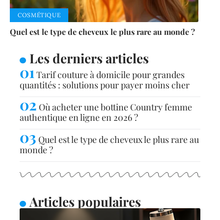
COSMÉTIQUE
Quel est le type de cheveux le plus rare au monde ?
Les derniers articles
Tarif couture à domicile pour grandes
quantités : solutions pour payer moins cher
Où acheter une bottine Country femme
authentique en ligne en 2026 ?
Quel est le type de cheveux le plus rare au
monde ?
Articles populaires