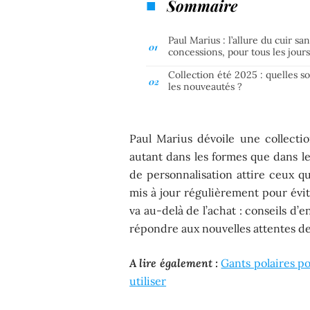
Sommaire
Paul Marius : l’allure du cuir sa
concessions, pour tous les jour
Collection été 2025 : quelles s
les nouveautés ?
Paul Marius dévoile une collectio
autant dans les formes que dans les 
de personnalisation attire ceux qu
mis à jour régulièrement pour évit
va au-delà de l’achat : conseils d’e
répondre aux nouvelles attentes de
A lire également :
Gants polaires pou
utiliser