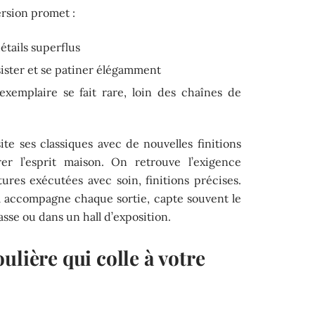
rsion promet :
tails superflus
sister et se patiner élégamment
exemplaire se fait rare, loin des chaînes de
ite ses classiques avec de nouvelles finitions
er l’esprit maison. On retrouve l’exigence
ures exécutées avec soin, finitions précises.
il accompagne chaque sortie, capte souvent le
sse ou dans un hall d’exposition.
ulière qui colle à votre