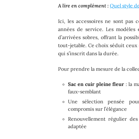
A lire en complément :
Quel style de
Ici, les accessoires ne sont pas 
années de service. Les modèles 
d’arrivées sobres, offrant la possi
tout-jetable. Ce choix séduit ceu
qui s’inscrit dans la durée.
Pour prendre la mesure de la colle
Sac en cuir pleine fleur
: la m
faux-semblant
Une sélection pensée pour
compromis sur l’élégance
Renouvellement régulier des
adaptée