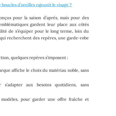
 boucles d’oreilles rajeunit le visage ?
conçus pour la saison d’après, mais pour des
emblématiques gardent leur place aux côtés
bilité de s’équiper pour le long terme, loin du
x qui recherchent des repères, une garde-robe
ction, quelques repères s’imposent :
arque affiche le choix du matériau noble, sans
 s’adapter aux besoins quotidiens, sans
 modèles, pour garder une offre fraîche et