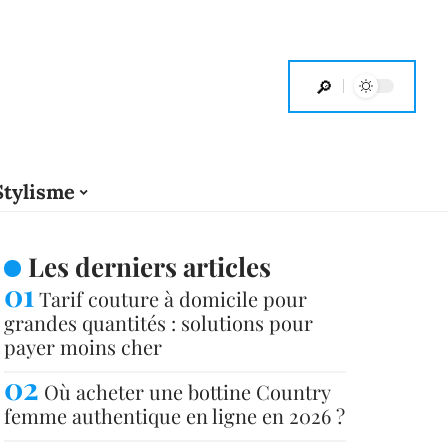
Stylisme
Les derniers articles
Tarif couture à domicile pour
grandes quantités : solutions pour
payer moins cher
Où acheter une bottine Country
femme authentique en ligne en 2026 ?