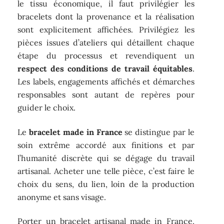
le tissu économique, il faut privilégier les
bracelets dont la provenance et la réalisation
sont explicitement affichées. Privilégiez les
pièces issues d’ateliers qui détaillent chaque
étape du processus et revendiquent un
respect des conditions de travail équitables
.
Les labels, engagements affichés et démarches
responsables sont autant de repères pour
guider le choix.
Le
bracelet made in France
se distingue par le
soin extrême accordé aux finitions et par
l’humanité discrète qui se dégage du travail
artisanal. Acheter une telle pièce, c’est faire le
choix du sens, du lien, loin de la production
anonyme et sans visage.
Porter un bracelet artisanal made in France,