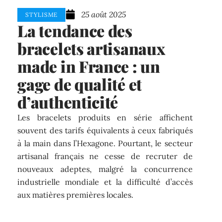
25 août 2025
STYLISME
La tendance des
bracelets artisanaux
made in France : un
gage de qualité et
d’authenticité
Les bracelets produits en série affichent
souvent des tarifs équivalents à ceux fabriqués
à la main dans l’Hexagone. Pourtant, le secteur
artisanal français ne cesse de recruter de
nouveaux adeptes, malgré la concurrence
industrielle mondiale et la difficulté d’accès
aux matières premières locales.