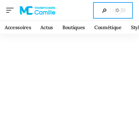
Accessoires
Actus
Boutiques
Cosmétique
Sty