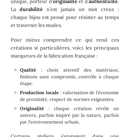
unique, porteur d’
originalité
et d’
authenticité
.
La
durabilité
n’est jamais un mot creux :
chaque bijou est pensé pour résister au temps
et traverser les modes.
Pour mieux comprendre ce qui rend ces
créations si particulières, voici les principaux
marqueurs de la fabrication française :
Qualité
: choix attentif des matériaux,
finitions sans compromis, contrôle à chaque
étape.
Production locale
: valorisation de l’économie
de proximité, respect de normes exigeantes.
Originalité
: chaque création révèle un
univers, parfois inspiré par la nature, parfois
par l’environnement urbain.
Certains ateliers s’engagent dans une