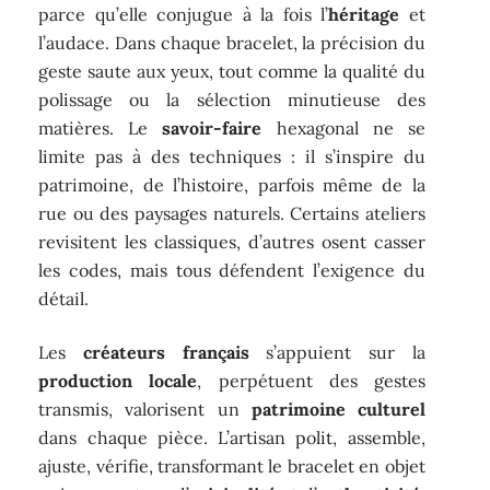
parce qu’elle conjugue à la fois l’
héritage
et
l’audace. Dans chaque bracelet, la précision du
geste saute aux yeux, tout comme la qualité du
polissage ou la sélection minutieuse des
matières. Le
savoir-faire
hexagonal ne se
limite pas à des techniques : il s’inspire du
patrimoine, de l’histoire, parfois même de la
rue ou des paysages naturels. Certains ateliers
revisitent les classiques, d’autres osent casser
les codes, mais tous défendent l’exigence du
détail.
Les
créateurs français
s’appuient sur la
production locale
, perpétuent des gestes
transmis, valorisent un
patrimoine culturel
dans chaque pièce. L’artisan polit, assemble,
ajuste, vérifie, transformant le bracelet en objet