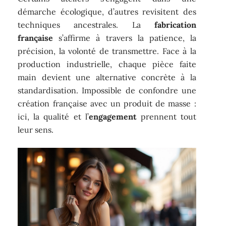
démarche écologique, d’autres revisitent des
techniques ancestrales. La
fabrication
française
s’affirme à travers la patience, la
précision, la volonté de transmettre. Face à la
production industrielle, chaque pièce faite
main devient une alternative concrète à la
standardisation. Impossible de confondre une
création française avec un produit de masse :
ici, la qualité et l’
engagement
prennent tout
leur sens.