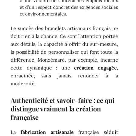
d’une volonté de soutenir les emplois locaux
et d’un respect concret des exigences sociales
et environnementales.
Le succès des bracelets artisanaux français ne
doit rien à la chance. Ce sont l’attention portée
aux détails, la capacité à offrir du sur-mesure,
la possibilité de personnaliser qui font toute la
différence. Monzémaré, par exemple, incarne
cette dynamique : une
création engagée
,
enracinée, sans jamais renoncer à la
modernité.
Authenticité et savoir-faire : ce qui
distingue vraiment la création
française
La
fabrication artisanale
française séduit