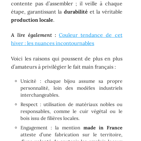
contente pas d’assembler ; il veille à chaque
étape, garantissant la
durabilité
et la véritable
production locale
.
A lire également :
Couleur tendance de cet
hiver : les nuances incontournables
Voici les raisons qui poussent de plus en plus
d’amateurs à privilégier le fait main français :
Unicité : chaque bijou assume sa propre
personnalité, loin des modèles industriels
interchangeables.
Respect : utilisation de matériaux nobles ou
responsables, comme le cuir végétal ou le
bois issu de filières locales.
Engagement : la mention
made in France
atteste d’une fabrication sur le territoire,