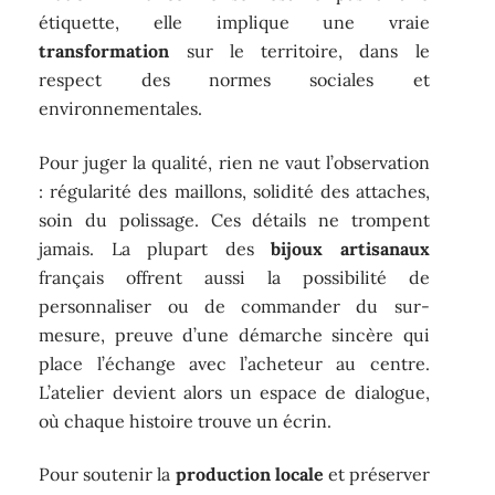
étiquette, elle implique une vraie
transformation
sur le territoire, dans le
respect des normes sociales et
environnementales.
Pour juger la qualité, rien ne vaut l’observation
: régularité des maillons, solidité des attaches,
soin du polissage. Ces détails ne trompent
jamais. La plupart des
bijoux artisanaux
français offrent aussi la possibilité de
personnaliser ou de commander du sur-
mesure, preuve d’une démarche sincère qui
place l’échange avec l’acheteur au centre.
L’atelier devient alors un espace de dialogue,
où chaque histoire trouve un écrin.
Pour soutenir la
production locale
et préserver