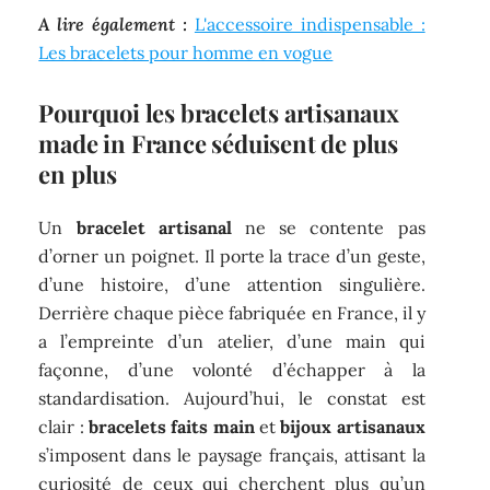
A lire également :
L'accessoire indispensable :
Les bracelets pour homme en vogue
Pourquoi les bracelets artisanaux
made in France séduisent de plus
en plus
Un
bracelet artisanal
ne se contente pas
d’orner un poignet. Il porte la trace d’un geste,
d’une histoire, d’une attention singulière.
Derrière chaque pièce fabriquée en France, il y
a l’empreinte d’un atelier, d’une main qui
façonne, d’une volonté d’échapper à la
standardisation. Aujourd’hui, le constat est
clair :
bracelets faits main
et
bijoux artisanaux
s’imposent dans le paysage français, attisant la
curiosité de ceux qui cherchent plus qu’un