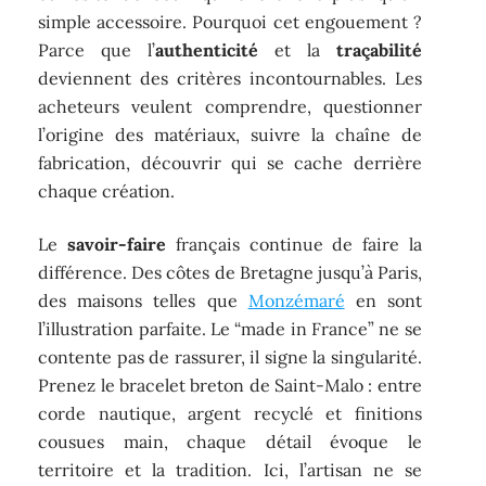
simple accessoire. Pourquoi cet engouement ?
Parce que l’
authenticité
et la
traçabilité
deviennent des critères incontournables. Les
acheteurs veulent comprendre, questionner
l’origine des matériaux, suivre la chaîne de
fabrication, découvrir qui se cache derrière
chaque création.
Le
savoir-faire
français continue de faire la
différence. Des côtes de Bretagne jusqu’à Paris,
des maisons telles que
Monzémaré
en sont
l’illustration parfaite. Le “made in France” ne se
contente pas de rassurer, il signe la singularité.
Prenez le bracelet breton de Saint-Malo : entre
corde nautique, argent recyclé et finitions
cousues main, chaque détail évoque le
territoire et la tradition. Ici, l’artisan ne se