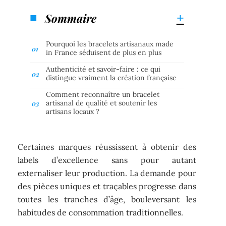
Sommaire
Pourquoi les bracelets artisanaux made
in France séduisent de plus en plus
Authenticité et savoir-faire : ce qui
distingue vraiment la création française
Comment reconnaître un bracelet
artisanal de qualité et soutenir les
artisans locaux ?
Certaines marques réussissent à obtenir des
labels d’excellence sans pour autant
externaliser leur production. La demande pour
des pièces uniques et traçables progresse dans
toutes les tranches d’âge, bouleversant les
habitudes de consommation traditionnelles.