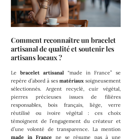
Comment reconnaître un bracelet
artisanal de qualité et soutenir les
artisans locaux ?
Le
bracelet artisanal
“made in France” se
repère d’abord à ses
matériaux
soigneusement
sélectionnés. Argent recyclé, cuir végétal,
pierres précieuses issues de filières
responsables, bois français, liège, verre
réutilisé ou ivoire végétal : ces choix
témoignent de l’engagement du créateur et
d’une volonté de transparence. La mention
made in France
ne se résume pas à une