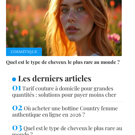
COSMÉTIQUE
Quel est le type de cheveux le plus rare au monde ?
Les derniers articles
Tarif couture à domicile pour grandes
quantités : solutions pour payer moins cher
Où acheter une bottine Country femme
authentique en ligne en 2026 ?
Quel est le type de cheveux le plus rare au
monde ?