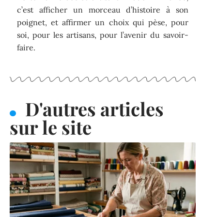
c’est afficher un morceau d’histoire à son
poignet, et affirmer un choix qui pèse, pour
soi, pour les artisans, pour l’avenir du savoir-
faire.
D'autres articles
sur le site