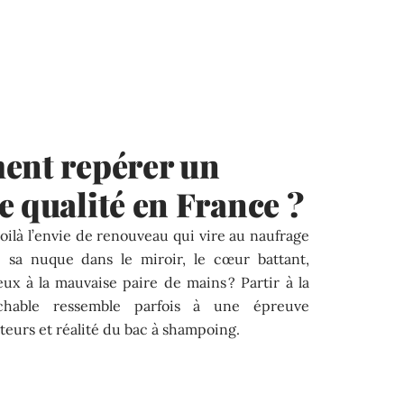
ent repérer un
e qualité en France ?
oilà l’envie de renouveau qui vire au naufrage
vé sa nuque dans le miroir, le cœur battant,
ux à la mauvaise paire de mains ? Partir à la
ochable ressemble parfois à une épreuve
eurs et réalité du bac à shampoing.