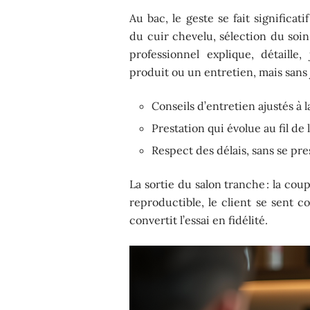
Au bac, le geste se fait significa
du cuir chevelu, sélection du soin
professionnel explique, détaille
produit ou un entretien, mais sans 
Conseils d’entretien ajustés à 
Prestation qui évolue au fil de
Respect des délais, sans se pre
La sortie du salon tranche : la coup
reproductible, le client se sent
convertit l’essai en fidélité.