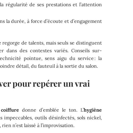
la régularité de ses prestations et l’attention
ns la durée, à force d’écoute et d’engagement
 regorge de talents, mais seuls se distinguent
r dans des contextes variés. Conseils sur-
chnicité pointue, sens aigu du service : la
indre détail, du fauteuil à la sortie du salon.
ver pour repérer un vrai
coiffure
donne d’emblée le ton. L’
hygiène
ls impeccables, outils désinfectés, sols nickel,
 rien n’est laissé à l’improvisation.