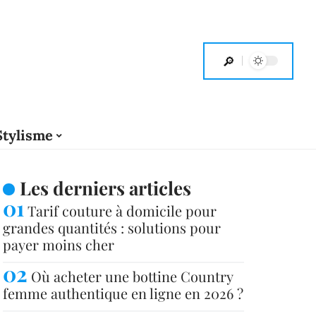
Stylisme
Les derniers articles
Tarif couture à domicile pour
grandes quantités : solutions pour
payer moins cher
Où acheter une bottine Country
femme authentique en ligne en 2026 ?