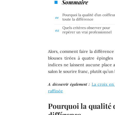
Sommaire
Pourquoi la qualité d’un coiffeur
toute la différence
Quels critères observer pour
repérer un vrai professionnel
Alors, comment faire la différence 
blouses tirées à quatre épingles
indices ne laissent aucune place 
salon le sourire franc, plutôt qu’u
A découvrir également :
La croix en
raffinée
Pourquoi la qualité d
différence